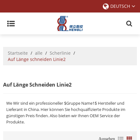
DEUTSCH
Startseite
/
alle
/
Scherlinie
/
Auf Länge schneiden Linie2
Auf Länge Schneiden Linie2
We Wir sind ein professioneller $Gruppe Name1$ Hersteller und
Lieferant in China. Hier können Sie hochqualfizierte Produkte im
günstigen Preis finden. Also bieten wir Ihnen OEM Service der
Produkte.
Aussehen