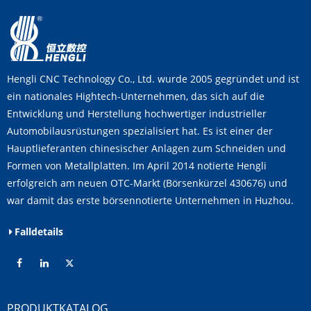
Hengli CNC Technology Co., Ltd. wurde 2005 gegründet und ist
ein nationales Hightech-Unternehmen, das sich auf die
Entwicklung und Herstellung hochwertiger industrieller
Automobilausrüstungen spezialisiert hat. Es ist einer der
Hauptlieferanten chinesischer Anlagen zum Schneiden und
Formen von Metallplatten. Im April 2014 notierte Hengli
erfolgreich am neuen OTC-Markt (Börsenkürzel 430676) und
war damit das erste börsennotierte Unternehmen in Huzhou.
Falldetails
PRODUKTKATALOG