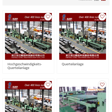
Hochgeschwindigkeits-
Querteilanlage
Querteilanlage