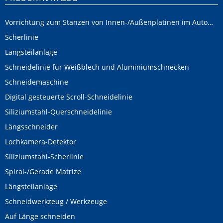
Vorrichtung zum Stanzen von Innen-/Außenplatinen im Automobilbereich
Scherlinie
Längsteilanlage
Schneidelinie für Weißblech und Aluminiumschnecken
Schneidemaschine
Digital gesteuerte Scroll-Schneidelinie
Siliziumstahl-Querschneidelinie
Längsschneider
Lochkamera-Detektor
Siliziumstahl-Scherlinie
Spiral-/Gerade Matrize
Längsteilanlage
Schneidwerkzeug / Werkzeuge
Auf Länge schneiden