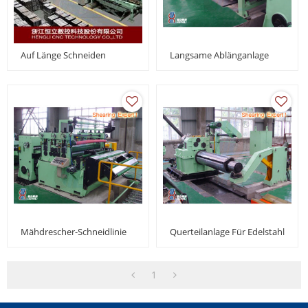
Auf Länge Schneiden
Langsame Ablänganlage
Mähdrescher-Schneidlinie
Querteilanlage Für Edelstahl
1