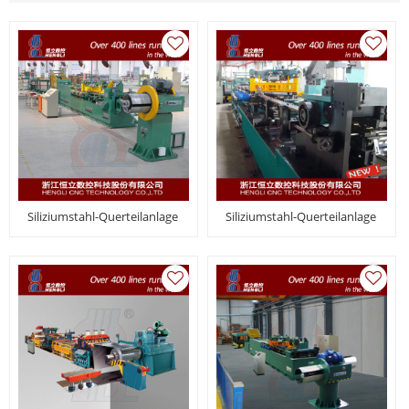
Siliziumstahl-Querteilanlage
Siliziumstahl-Querteilanlage