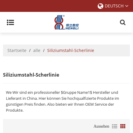
DEUTSCH
Startseite
/
alle
/
Siliziumstahl-Scherlinie
Siliziumstahl-Scherlinie
We Wir sind ein professioneller $Gruppe Name1$ Hersteller und
Lieferant in China. Hier können Sie hochqualfizierte Produkte im
günstigen Preis finden. Also bieten wir Ihnen OEM Service der
Produkte.
Aussehen