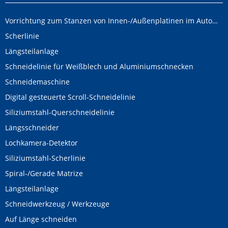
Vorrichtung zum Stanzen von Innen-/Außenplatinen im Automobilbereich
Scherlinie
Längsteilanlage
Schneidelinie für Weißblech und Aluminiumschnecken
Schneidemaschine
Digital gesteuerte Scroll-Schneidelinie
Siliziumstahl-Querschneidelinie
Längsschneider
Lochkamera-Detektor
Siliziumstahl-Scherlinie
Spiral-/Gerade Matrize
Längsteilanlage
Schneidwerkzeug / Werkzeuge
Auf Länge schneiden