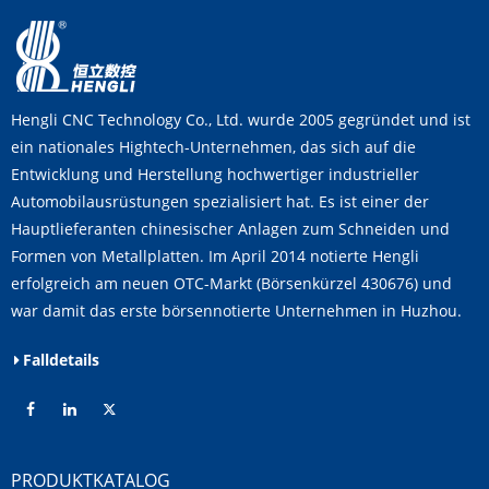
Hengli CNC Technology Co., Ltd. wurde 2005 gegründet und ist
ein nationales Hightech-Unternehmen, das sich auf die
Entwicklung und Herstellung hochwertiger industrieller
Automobilausrüstungen spezialisiert hat. Es ist einer der
Hauptlieferanten chinesischer Anlagen zum Schneiden und
Formen von Metallplatten. Im April 2014 notierte Hengli
erfolgreich am neuen OTC-Markt (Börsenkürzel 430676) und
war damit das erste börsennotierte Unternehmen in Huzhou.
Falldetails
PRODUKTKATALOG