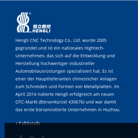
Hengli CNC Technology Co., Ltd. wurde 2005
gegründet und ist ein nationales Hightech-
Unternehmen, das sich auf die Entwicklung und
Herstellung hochwertiger industrieller
Automobilausrüstungen spezialisiert hat. Es ist
einer der Hauptlieferanten chinesischer Anlagen
zum Schneiden und Formen von Metallplatten. Im
April 2014 notierte Hengli erfolgreich am neuen
OTC-Markt (Börsenkürzel 430676) und war damit
das erste börsennotierte Unternehmen in Huzhou.
Falldetails