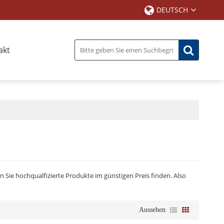
DEUTSCH
akt
n Sie hochqualfizierte Produkte im günstigen Preis finden. Also
Aussehen