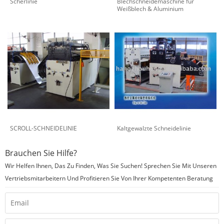
Scherlinie
Blechschneidemaschine für
Weißblech & Aluminium
SCROLL-SCHNEIDELINIE
Kaltgewalzte Schneidelinie
Brauchen Sie Hilfe?
Wir Helfen Ihnen, Das Zu Finden, Was Sie Suchen! Sprechen Sie Mit Unseren
Vertriebsmitarbeitern Und Profitieren Sie Von Ihrer Kompetenten Beratung