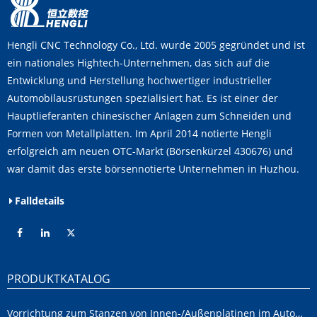
Hengli CNC Technology Co., Ltd. wurde 2005 gegründet und ist
ein nationales Hightech-Unternehmen, das sich auf die
Entwicklung und Herstellung hochwertiger industrieller
Automobilausrüstungen spezialisiert hat. Es ist einer der
Hauptlieferanten chinesischer Anlagen zum Schneiden und
Formen von Metallplatten. Im April 2014 notierte Hengli
erfolgreich am neuen OTC-Markt (Börsenkürzel 430676) und
war damit das erste börsennotierte Unternehmen in Huzhou.
Falldetails
PRODUKTKATALOG
Vorrichtung zum Stanzen von Innen-/Außenplatinen im Automobilbereich