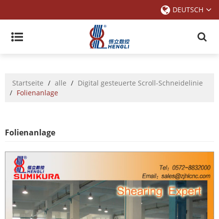
DEUTSCH
Startseite
/
alle
/
Digital gesteuerte Scroll-Schneidelinie
/
Folienanlage
Folienanlage