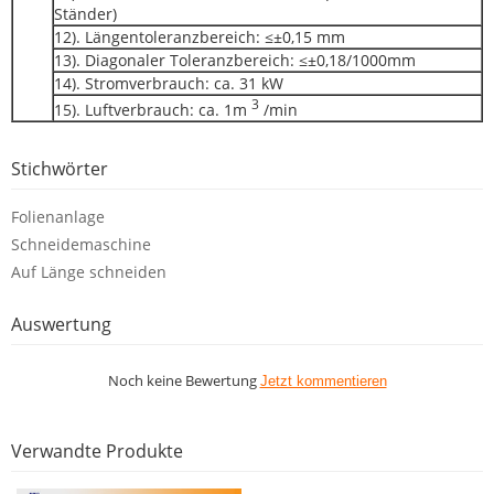
Ständer)
12). Längentoleranzbereich: ≤±0,15 mm
13). Diagonaler Toleranzbereich: ≤±0,18/1000mm
14). Stromverbrauch: ca. 31 kW
3
15). Luftverbrauch: ca. 1m
/min
Stichwörter
Folienanlage
Schneidemaschine
Auf Länge schneiden
Auswertung
Noch keine Bewertung
Jetzt kommentieren
Verwandte Produkte