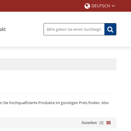
DEUTSCH
akt
n Sie hochqualfizierte Produkte im günstigen Preis finden. Also
Aussehen