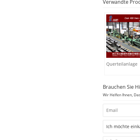
Verwandte Pro
Querteilanlage
Brauchen Sie Hi
Wir Helfen Ihnen, Da