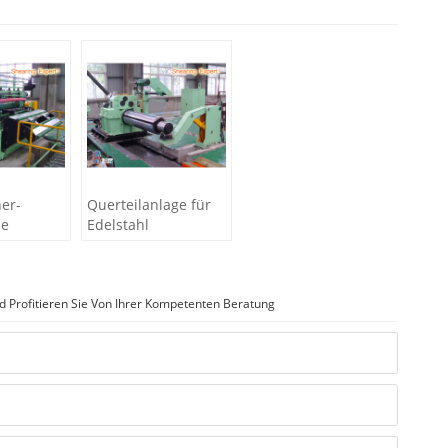
er-
Querteilanlage für
ie
Edelstahl
d Profitieren Sie Von Ihrer Kompetenten Beratung