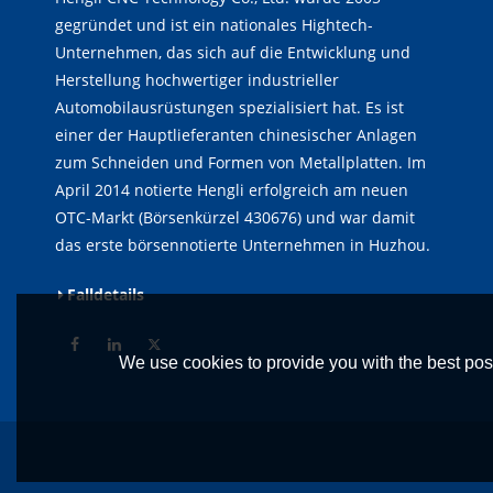
gegründet und ist ein nationales Hightech-
Unternehmen, das sich auf die Entwicklung und
Herstellung hochwertiger industrieller
Automobilausrüstungen spezialisiert hat. Es ist
einer der Hauptlieferanten chinesischer Anlagen
zum Schneiden und Formen von Metallplatten. Im
April 2014 notierte Hengli erfolgreich am neuen
OTC-Markt (Börsenkürzel 430676) und war damit
das erste börsennotierte Unternehmen in Huzhou.
Falldetails
We use cookies to provide you with the best poss