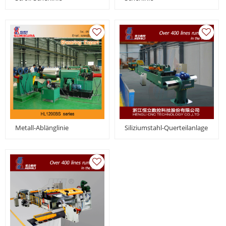
Metall-Ablänglinie
Siliziumstahl-Querteilanlage