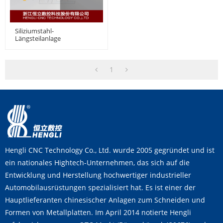
Siliziumstahl-
Längsteilanlage
1
Hengli CNC Technology Co., Ltd. wurde 2005 gegründet und ist
ein nationales Hightech-Unternehmen, das sich auf die
Entwicklung und Herstellung hochwertiger industrieller
Automobilausrüstungen spezialisiert hat. Es ist einer der
Hauptlieferanten chinesischer Anlagen zum Schneiden und
Formen von Metallplatten. Im April 2014 notierte Hengli