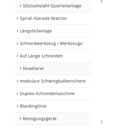
?
Siliziumstahl-Querteilanlage
Spiral-/Gerade Matrize
Längsteilanlage
Schneidwerkzeug / Werkzeuge
Auf Länge schneiden
Nivellierer
modulare Schwingbalkenschere
Duplex-Schneidemaschine
Blankinglinie
Reinigungsgerät
?