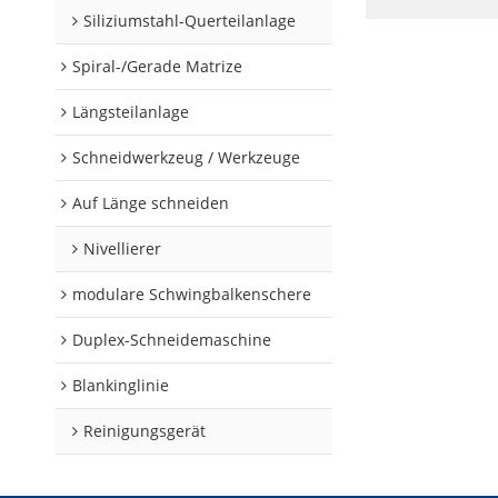
Siliziumstahl-Querteilanlage
Spiral-/Gerade Matrize
Längsteilanlage
Schneidwerkzeug / Werkzeuge
Auf Länge schneiden
Nivellierer
modulare Schwingbalkenschere
Duplex-Schneidemaschine
Blankinglinie
Reinigungsgerät