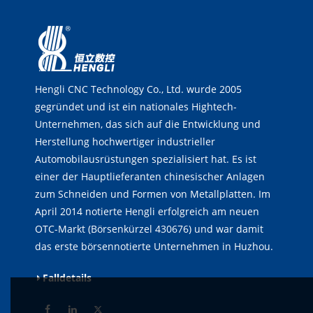
Hengli CNC Technology Co., Ltd. wurde 2005
gegründet und ist ein nationales Hightech-
Unternehmen, das sich auf die Entwicklung und
Herstellung hochwertiger industrieller
Automobilausrüstungen spezialisiert hat. Es ist
einer der Hauptlieferanten chinesischer Anlagen
zum Schneiden und Formen von Metallplatten. Im
April 2014 notierte Hengli erfolgreich am neuen
OTC-Markt (Börsenkürzel 430676) und war damit
das erste börsennotierte Unternehmen in Huzhou.
Falldetails