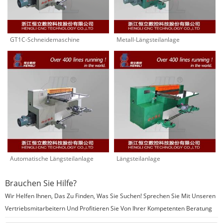
GT1C-Schneidemaschine
Metall-Längsteilanlage
Automatische Längsteilanlage
Längsteilanlage
Brauchen Sie Hilfe?
Wir Helfen Ihnen, Das Zu Finden, Was Sie Suchen! Sprechen Sie Mit Unseren
Vertriebsmitarbeitern Und Profitieren Sie Von Ihrer Kompetenten Beratung