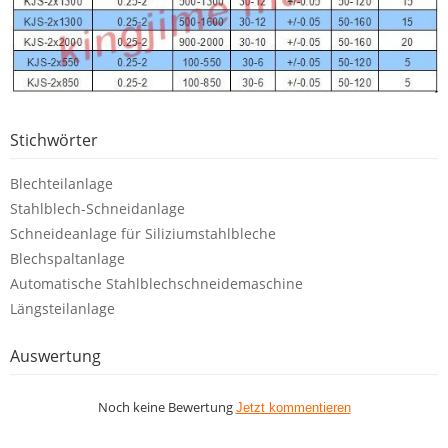
Stichwörter
Blechteilanlage
Stahlblech-Schneidanlage
Schneideanlage für Siliziumstahlbleche
Blechspaltanlage
Automatische Stahlblechschneidemaschine
Längsteilanlage
Auswertung
Noch keine Bewertung
Jetzt kommentieren