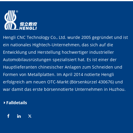
Hengli CNC Technology Co., Ltd. wurde 2005 gegründet und ist
ein nationales Hightech-Unternehmen, das sich auf die
Entwicklung und Herstellung hochwertiger industrieller
Automobilausrüstungen spezialisiert hat. Es ist einer der
Hauptlieferanten chinesischer Anlagen zum Schneiden und
Formen von Metallplatten. Im April 2014 notierte Hengli
erfolgreich am neuen OTC-Markt (Börsenkürzel 430676) und
war damit das erste börsennotierte Unternehmen in Huzhou.
Falldetails