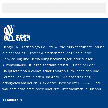
1
Hengli CNC Technology Co., Ltd. wurde 2005 gegründet und ist
ein nationales Hightech-Unternehmen, das sich auf die
Entwicklung und Herstellung hochwertiger industrieller
Automobilausrüstungen spezialisiert hat. Es ist einer der
Hauptlieferanten chinesischer Anlagen zum Schneiden und
Formen von Metallplatten. Im April 2014 notierte Hengli
erfolgreich am neuen OTC-Markt (Börsenkürzel 430676) und
war damit das erste börsennotierte Unternehmen in Huzhou.
Falldetails