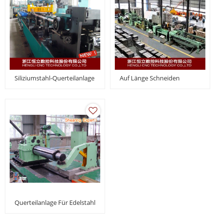
Siliziumstahl-Querteilanlage
Auf Länge Schneiden
Querteilanlage Für Edelstahl