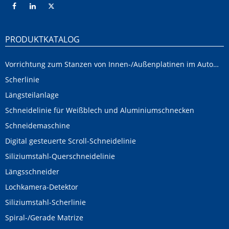
PRODUKTKATALOG
Vorrichtung zum Stanzen von Innen-/Außenplatinen im Automobilbereich
Scherlinie
Längsteilanlage
Schneidelinie für Weißblech und Aluminiumschnecken
Schneidemaschine
Digital gesteuerte Scroll-Schneidelinie
Siliziumstahl-Querschneidelinie
Längsschneider
Lochkamera-Detektor
Siliziumstahl-Scherlinie
Spiral-/Gerade Matrize