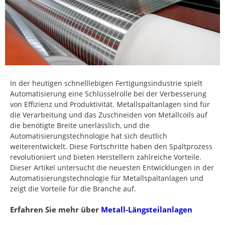
In der heutigen schnelllebigen Fertigungsindustrie spielt
Automatisierung eine Schlüsselrolle bei der Verbesserung
von Effizienz und Produktivität. Metallspaltanlagen sind für
die Verarbeitung und das Zuschneiden von Metallcoils auf
die benötigte Breite unerlässlich, und die
Automatisierungstechnologie hat sich deutlich
weiterentwickelt. Diese Fortschritte haben den Spaltprozess
revolutioniert und bieten Herstellern zahlreiche Vorteile.
Dieser Artikel untersucht die neuesten Entwicklungen in der
Automatisierungstechnologie für Metallspaltanlagen und
zeigt die Vorteile für die Branche auf.
Erfahren Sie mehr über
Metall-Längsteilanlagen