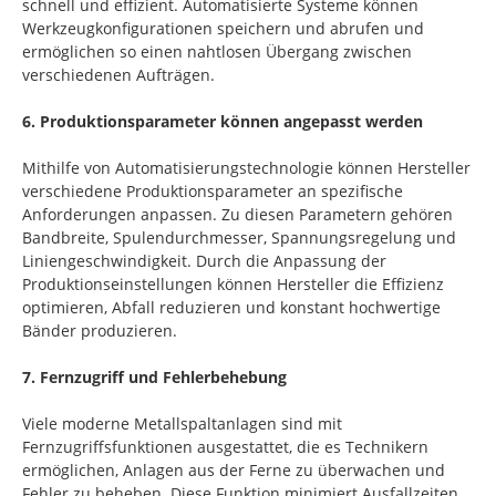
schnell und effizient. Automatisierte Systeme können
Werkzeugkonfigurationen speichern und abrufen und
ermöglichen so einen nahtlosen Übergang zwischen
verschiedenen Aufträgen.
6. Produktionsparameter können angepasst werden
Mithilfe von Automatisierungstechnologie können Hersteller
verschiedene Produktionsparameter an spezifische
Anforderungen anpassen. Zu diesen Parametern gehören
Bandbreite, Spulendurchmesser, Spannungsregelung und
Liniengeschwindigkeit. Durch die Anpassung der
Produktionseinstellungen können Hersteller die Effizienz
optimieren, Abfall reduzieren und konstant hochwertige
Bänder produzieren.
7. Fernzugriff und Fehlerbehebung
Viele moderne Metallspaltanlagen sind mit
Fernzugriffsfunktionen ausgestattet, die es Technikern
ermöglichen, Anlagen aus der Ferne zu überwachen und
Fehler zu beheben. Diese Funktion minimiert Ausfallzeiten