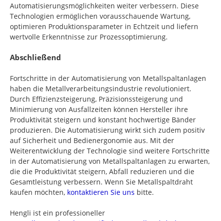
Automatisierungsmöglichkeiten weiter verbessern. Diese
Technologien ermöglichen vorausschauende Wartung,
optimieren Produktionsparameter in Echtzeit und liefern
wertvolle Erkenntnisse zur Prozessoptimierung.
Abschließend
Fortschritte in der Automatisierung von Metallspaltanlagen
haben die Metallverarbeitungsindustrie revolutioniert.
Durch Effizienzsteigerung, Präzisionssteigerung und
Minimierung von Ausfallzeiten können Hersteller ihre
Produktivität steigern und konstant hochwertige Bänder
produzieren. Die Automatisierung wirkt sich zudem positiv
auf Sicherheit und Bedienergonomie aus. Mit der
Weiterentwicklung der Technologie sind weitere Fortschritte
in der Automatisierung von Metallspaltanlagen zu erwarten,
die die Produktivität steigern, Abfall reduzieren und die
Gesamtleistung verbessern. Wenn Sie Metallspaltdraht
kaufen möchten,
kontaktieren Sie uns
bitte.
Hengli ist ein professioneller