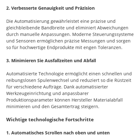
2. Verbesserte Genauigkeit und Präzision
Die Automatisierung gewährleistet eine präzise und
gleichbleibende Bandbreite und eliminiert Abweichungen
durch manuelle Anpassungen. Moderne Steuerungssysteme
und Sensoren ermöglichen präzise Messungen und sorgen
so für hochwertige Endprodukte mit engen Toleranzen.
3. Minimieren Sie Ausfallzeiten und Abfall
Automatisierte Technologie ermöglicht einen schnellen und
reibungslosen Spulenwechsel und reduziert so die Rüstzeit
für verschiedene Aufträge. Dank automatisierter
Werkzeugeinrichtung und anpassbarer
Produktionsparameter können Hersteller Materialabfall
minimieren und den Gesamtertrag steigern.
Wichtige technologische Fortschritte
1. Automatisches Scrollen nach oben und unten