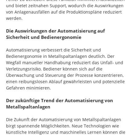
und bietet zeitnahen Support, wodurch die Auswirkungen
von Anlagenausfällen auf die Produktionspläne reduziert
werden.
Die Auswirkungen der Automatisierung auf
Sicherheit und Bedienergonomie
Automatisierung verbessert die Sicherheit und
Bedienergonomie in Metallspaltanlagen deutlich. Der
Wegfall manueller Handhabung reduziert das Unfall- und
Verletzungsrisiko. Bediener können sich auf die
Überwachung und Steuerung der Prozesse konzentrieren,
einen reibungslosen Ablauf gewährleisten und potenzielle
Gefahren minimieren.
Der zukünftige Trend der Automatisierung von
Metallspaltanlagen
Die Zukunft der Automatisierung von Metallspaltanlagen
birgt spannende Möglichkeiten. Neue Technologien wie
künstliche Intelligenz und maschinelles Lernen können die