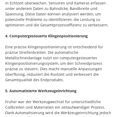
in Echtzeit überwachen. Sensoren und Kameras erfassen
unter anderem Daten zu Bahndicke, Bandbreite und
Spannung. Diese Daten können analysiert werden, um
potenzielle Probleme zu identifizieren, die Leistung zu
optimieren und die Gesamtprozesseffizienz zu verbessern.
4. Computergesteuerte Klingenpositionierung
Eine präzise Klingenpositionierung ist entscheidend für
präzise Streifenbreiten. Die automatische
Metallschneidanlage nutzt ein computergesteuertes
Klingenpositionierungssystem, um den Schneidprozess
präzise zu steuern. Dies macht manuelle Anpassungen
überflüssig, reduziert die Rüstzeit und verbessert die
Gesamtqualität des Endprodukts.
5. Automatisierte Werkzeugeinrichtung
Früher war der Werkzeugwechsel für unterschiedliche
Coilbreiten und Materialien ein zeitaufwändiger Prozess.
Dank Automatisierung wird die Werkzeugeinrichtung jedoch