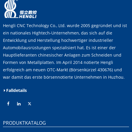
Hengli CNC Technology Co., Ltd. wurde 2005 gegründet und ist
ein nationales Hightech-Unternehmen, das sich auf die
Entwicklung und Herstellung hochwertiger industrieller
Automobilausrüstungen spezialisiert hat. Es ist einer der
Hauptlieferanten chinesischer Anlagen zum Schneiden und
Formen von Metallplatten. Im April 2014 notierte Hengli
erfolgreich am neuen OTC-Markt (Börsenkürzel 430676) und
war damit das erste börsennotierte Unternehmen in Huzhou.
Falldetails
PRODUKTKATALOG