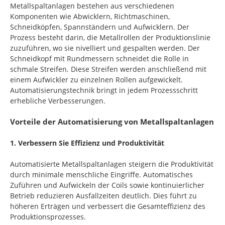
Metallspaltanlagen bestehen aus verschiedenen
Komponenten wie Abwicklern, Richtmaschinen,
Schneidköpfen, Spannständern und Aufwicklern. Der
Prozess besteht darin, die Metallrollen der Produktionslinie
zuzuführen, wo sie nivelliert und gespalten werden. Der
Schneidkopf mit Rundmessern schneidet die Rolle in
schmale Streifen. Diese Streifen werden anschließend mit
einem Aufwickler zu einzelnen Rollen aufgewickelt.
Automatisierungstechnik bringt in jedem Prozessschritt
erhebliche Verbesserungen.
Vorteile der Automatisierung von Metallspaltanlagen
1. Verbessern Sie Effizienz und Produktivität
Automatisierte Metallspaltanlagen steigern die Produktivität
durch minimale menschliche Eingriffe. Automatisches
Zuführen und Aufwickeln der Coils sowie kontinuierlicher
Betrieb reduzieren Ausfallzeiten deutlich. Dies führt zu
höheren Erträgen und verbessert die Gesamteffizienz des
Produktionsprozesses.