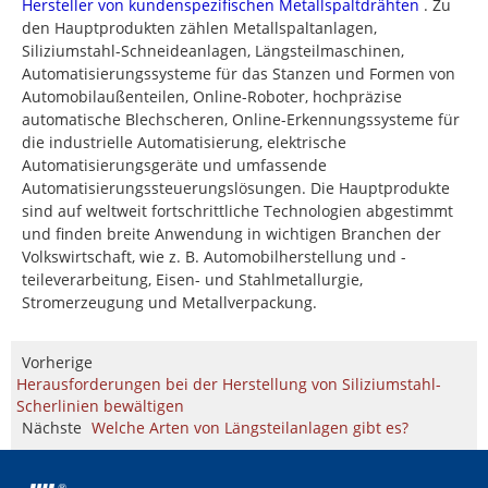
Hersteller von kundenspezifischen Metallspaltdrähten
. Zu
den Hauptprodukten zählen Metallspaltanlagen,
Siliziumstahl-Schneideanlagen, Längsteilmaschinen,
Automatisierungssysteme für das Stanzen und Formen von
Automobilaußenteilen, Online-Roboter, hochpräzise
automatische Blechscheren, Online-Erkennungssysteme für
die industrielle Automatisierung, elektrische
Automatisierungsgeräte und umfassende
Automatisierungssteuerungslösungen. Die Hauptprodukte
sind auf weltweit fortschrittliche Technologien abgestimmt
und finden breite Anwendung in wichtigen Branchen der
Volkswirtschaft, wie z. B. Automobilherstellung und -
teileverarbeitung, Eisen- und Stahlmetallurgie,
Stromerzeugung und Metallverpackung.
Vorherige
Herausforderungen bei der Herstellung von Siliziumstahl-
Scherlinien bewältigen
Nächste
Welche Arten von Längsteilanlagen gibt es?