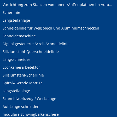
Vorrichtung zum Stanzen von Innen-/Außenplatinen im Automobilbereich
Scherlinie
Längsteilanlage
Schneidelinie für Weißblech und Aluminiumschnecken
Schneidemaschine
Digital gesteuerte Scroll-Schneidelinie
Siliziumstahl-Querschneidelinie
Längsschneider
Lochkamera-Detektor
Siliziumstahl-Scherlinie
Spiral-/Gerade Matrize
Längsteilanlage
Schneidwerkzeug / Werkzeuge
Auf Länge schneiden
modulare Schwingbalkenschere