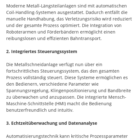
Moderne Metall-Längsteilanlagen sind mit automatischen
Coil-Handling-Systemen ausgestattet. Dadurch entfällt die
manuelle Handhabung, das Verletzungsrisiko wird reduziert
und der gesamte Prozess optimiert. Die Integration von
Roboterarmen und Förderbändern ermöglicht einen
reibungslosen und effizienten Bahntransport.
2. Integriertes Steuerungssystem
Die Metallschneidanlage verfügt nun über ein
fortschrittliches Steuerungssystem, das den gesamten
Prozess vollständig steuert. Diese Systeme ermöglichen es
den Bedienern, verschiedene Parameter wie
Spannungsregelung, Klingenpositionierung und Bandbreite
zu überwachen und anzupassen. Die integrierte Mensch-
Maschine-Schnittstelle (HMI) macht die Bedienung
benutzerfreundlich und intuitiv.
3. Echtzeitüberwachung und Datenanalyse
Automatisierungstechnik kann kritische Prozessparameter