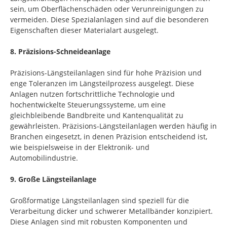
sein, um Oberflächenschäden oder Verunreinigungen zu
vermeiden. Diese Spezialanlagen sind auf die besonderen
Eigenschaften dieser Materialart ausgelegt.
8. Präzisions-Schneideanlage
Präzisions-Längsteilanlagen sind für hohe Präzision und
enge Toleranzen im Längsteilprozess ausgelegt. Diese
Anlagen nutzen fortschrittliche Technologie und
hochentwickelte Steuerungssysteme, um eine
gleichbleibende Bandbreite und Kantenqualität zu
gewährleisten. Präzisions-Längsteilanlagen werden häufig in
Branchen eingesetzt, in denen Präzision entscheidend ist,
wie beispielsweise in der Elektronik- und
Automobilindustrie.
9. Große Längsteilanlage
Großformatige Längsteilanlagen sind speziell für die
Verarbeitung dicker und schwerer Metallbänder konzipiert.
Diese Anlagen sind mit robusten Komponenten und