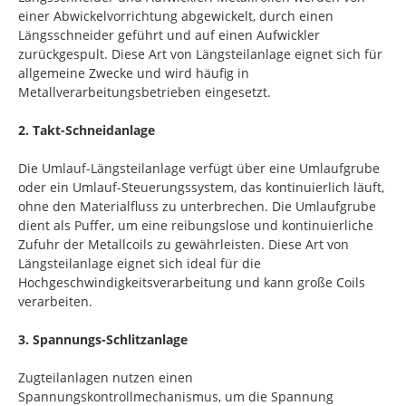
einer Abwickelvorrichtung abgewickelt, durch einen
Längsschneider geführt und auf einen Aufwickler
zurückgespult. Diese Art von Längsteilanlage eignet sich für
allgemeine Zwecke und wird häufig in
Metallverarbeitungsbetrieben eingesetzt.
2. Takt-Schneidanlage
Die Umlauf-Längsteilanlage verfügt über eine Umlaufgrube
oder ein Umlauf-Steuerungssystem, das kontinuierlich läuft,
ohne den Materialfluss zu unterbrechen. Die Umlaufgrube
dient als Puffer, um eine reibungslose und kontinuierliche
Zufuhr der Metallcoils zu gewährleisten. Diese Art von
Längsteilanlage eignet sich ideal für die
Hochgeschwindigkeitsverarbeitung und kann große Coils
verarbeiten.
3. Spannungs-Schlitzanlage
Zugteilanlagen nutzen einen
Spannungskontrollmechanismus, um die Spannung