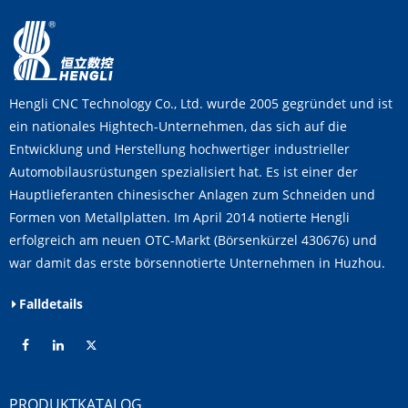
Hengli CNC Technology Co., Ltd. wurde 2005 gegründet und ist
ein nationales Hightech-Unternehmen, das sich auf die
Entwicklung und Herstellung hochwertiger industrieller
Automobilausrüstungen spezialisiert hat. Es ist einer der
Hauptlieferanten chinesischer Anlagen zum Schneiden und
Formen von Metallplatten. Im April 2014 notierte Hengli
erfolgreich am neuen OTC-Markt (Börsenkürzel 430676) und
war damit das erste börsennotierte Unternehmen in Huzhou.
Falldetails
PRODUKTKATALOG