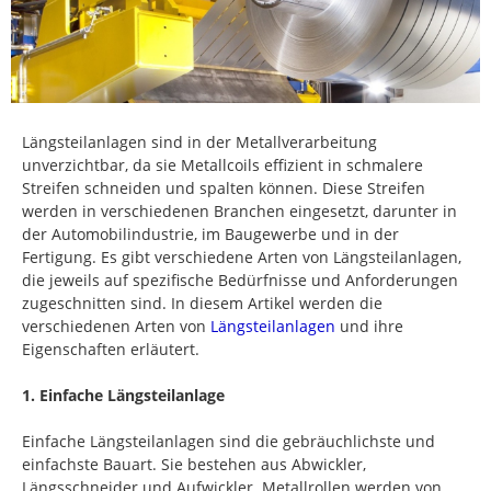
Längsteilanlagen sind in der Metallverarbeitung
unverzichtbar, da sie Metallcoils effizient in schmalere
Streifen schneiden und spalten können. Diese Streifen
werden in verschiedenen Branchen eingesetzt, darunter in
der Automobilindustrie, im Baugewerbe und in der
Fertigung. Es gibt verschiedene Arten von Längsteilanlagen,
die jeweils auf spezifische Bedürfnisse und Anforderungen
zugeschnitten sind. In diesem Artikel werden die
verschiedenen Arten von
Längsteilanlagen
und ihre
Eigenschaften erläutert.
1. Einfache Längsteilanlage
Einfache Längsteilanlagen sind die gebräuchlichste und
einfachste Bauart. Sie bestehen aus Abwickler,
Längsschneider und Aufwickler. Metallrollen werden von