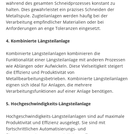
während des gesamten Schneidprozesses konstant zu
halten. Dies gewährleistet ein präzises Schneiden der
Metallspule. Zugteilanlagen werden häufig bei der
Verarbeitung empfindlicher Materialien oder bei
Anforderungen an enge Toleranzen eingesetzt.
4. Kombinierte Längsteilanlage
Kombinierte Längsteilanlagen kombinieren die
Funktionalität einer Längsteilanlage mit anderen Prozessen
wie Ablängen oder Aufwickeln. Diese Vielseitigkeit steigert
die Effizienz und Produktivität von
Metallbearbeitungsbetrieben. Kombinierte Längsteilanlagen
eignen sich ideal für Anlagen, die mehrere
Verarbeitungsfunktionen auf einer Anlage benötigen.
5. Hochgeschwindigkeits-Längsteilanlage
Hochgeschwindigkeits-Längsteilanlagen sind auf maximale
Produktivität und Effizienz ausgelegt. Sie sind mit
fortschrittlichen Automatisierungs- und