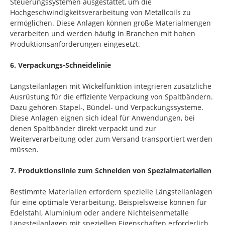
Steuerungssystemen ausgestattet, um die
Hochgeschwindigkeitsverarbeitung von Metallcoils zu
ermöglichen. Diese Anlagen können große Materialmengen
verarbeiten und werden häufig in Branchen mit hohen
Produktionsanforderungen eingesetzt.
6. Verpackungs-Schneidelinie
Längsteilanlagen mit Wickelfunktion integrieren zusätzliche
Ausrüstung für die effiziente Verpackung von Spaltbändern.
Dazu gehören Stapel-, Bündel- und Verpackungssysteme.
Diese Anlagen eignen sich ideal für Anwendungen, bei
denen Spaltbänder direkt verpackt und zur
Weiterverarbeitung oder zum Versand transportiert werden
müssen.
7. Produktionslinie zum Schneiden von Spezialmaterialien
Bestimmte Materialien erfordern spezielle Längsteilanlagen
für eine optimale Verarbeitung. Beispielsweise können für
Edelstahl, Aluminium oder andere Nichteisenmetalle
Längsteilanlagen mit speziellen Eigenschaften erforderlich