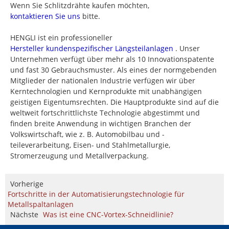
Wenn Sie Schlitzdrähte kaufen möchten,
kontaktieren Sie uns
bitte.
HENGLI ist ein professioneller
Hersteller kundenspezifischer Längsteilanlagen
. Unser
Unternehmen verfügt über mehr als 10 Innovationspatente
und fast 30 Gebrauchsmuster. Als eines der normgebenden
Mitglieder der nationalen Industrie verfügen wir über
Kerntechnologien und Kernprodukte mit unabhängigen
geistigen Eigentumsrechten. Die Hauptprodukte sind auf die
weltweit fortschrittlichste Technologie abgestimmt und
finden breite Anwendung in wichtigen Branchen der
Volkswirtschaft, wie z. B. Automobilbau und -
teileverarbeitung, Eisen- und Stahlmetallurgie,
Stromerzeugung und Metallverpackung.
Vorherige
Fortschritte in der Automatisierungstechnologie für
Metallspaltanlagen
Nächste
Was ist eine CNC-Vortex-Schneidlinie?