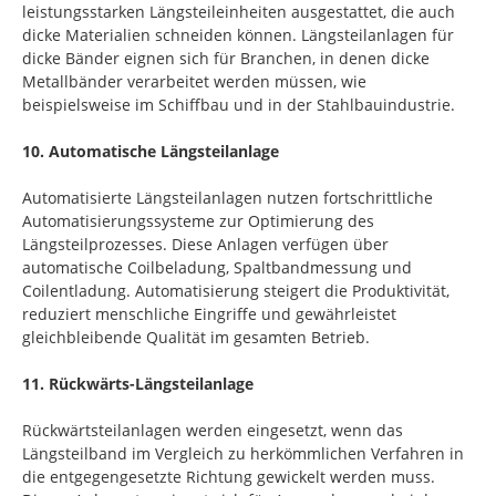
leistungsstarken Längsteileinheiten ausgestattet, die auch
dicke Materialien schneiden können. Längsteilanlagen für
dicke Bänder eignen sich für Branchen, in denen dicke
Metallbänder verarbeitet werden müssen, wie
beispielsweise im Schiffbau und in der Stahlbauindustrie.
10. Automatische Längsteilanlage
Automatisierte Längsteilanlagen nutzen fortschrittliche
Automatisierungssysteme zur Optimierung des
Längsteilprozesses. Diese Anlagen verfügen über
automatische Coilbeladung, Spaltbandmessung und
Coilentladung. Automatisierung steigert die Produktivität,
reduziert menschliche Eingriffe und gewährleistet
gleichbleibende Qualität im gesamten Betrieb.
11. Rückwärts-Längsteilanlage
Rückwärtsteilanlagen werden eingesetzt, wenn das
Längsteilband im Vergleich zu herkömmlichen Verfahren in
die entgegengesetzte Richtung gewickelt werden muss.