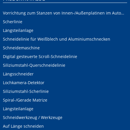
Vorrichtung zum Stanzen von Innen-/Außenplatinen im Automobilbereich
Scherlinie
Längsteilanlage
Schneidelinie für Weißblech und Aluminiumschnecken
Schneidemaschine
Digital gesteuerte Scroll-Schneidelinie
Siliziumstahl-Querschneidelinie
Längsschneider
Lochkamera-Detektor
Siliziumstahl-Scherlinie
Spiral-/Gerade Matrize
Längsteilanlage
Schneidwerkzeug / Werkzeuge
Auf Länge schneiden