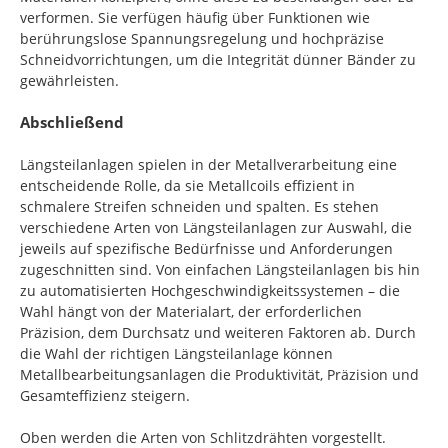
verformen. Sie verfügen häufig über Funktionen wie
berührungslose Spannungsregelung und hochpräzise
Schneidvorrichtungen, um die Integrität dünner Bänder zu
gewährleisten.
Abschließend
Längsteilanlagen spielen in der Metallverarbeitung eine
entscheidende Rolle, da sie Metallcoils effizient in
schmalere Streifen schneiden und spalten. Es stehen
verschiedene Arten von Längsteilanlagen zur Auswahl, die
jeweils auf spezifische Bedürfnisse und Anforderungen
zugeschnitten sind. Von einfachen Längsteilanlagen bis hin
zu automatisierten Hochgeschwindigkeitssystemen – die
Wahl hängt von der Materialart, der erforderlichen
Präzision, dem Durchsatz und weiteren Faktoren ab. Durch
die Wahl der richtigen Längsteilanlage können
Metallbearbeitungsanlagen die Produktivität, Präzision und
Gesamteffizienz steigern.
Oben werden die Arten von Schlitzdrähten vorgestellt.