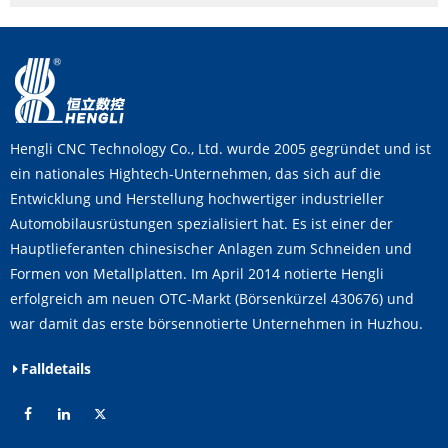
Hengli CNC Technology Co., Ltd. wurde 2005 gegründet und ist
ein nationales Hightech-Unternehmen, das sich auf die
Entwicklung und Herstellung hochwertiger industrieller
Automobilausrüstungen spezialisiert hat. Es ist einer der
Hauptlieferanten chinesischer Anlagen zum Schneiden und
Formen von Metallplatten. Im April 2014 notierte Hengli
erfolgreich am neuen OTC-Markt (Börsenkürzel 430676) und
war damit das erste börsennotierte Unternehmen in Huzhou.
Falldetails