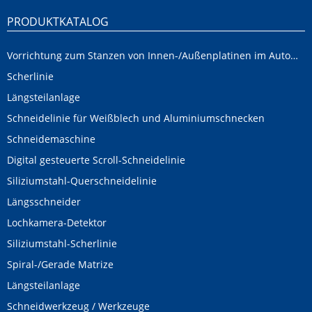
PRODUKTKATALOG
Vorrichtung zum Stanzen von Innen-/Außenplatinen im Automobilbereich
Scherlinie
Längsteilanlage
Schneidelinie für Weißblech und Aluminiumschnecken
Schneidemaschine
Digital gesteuerte Scroll-Schneidelinie
Siliziumstahl-Querschneidelinie
Längsschneider
Lochkamera-Detektor
Siliziumstahl-Scherlinie
Spiral-/Gerade Matrize
Längsteilanlage
Schneidwerkzeug / Werkzeuge