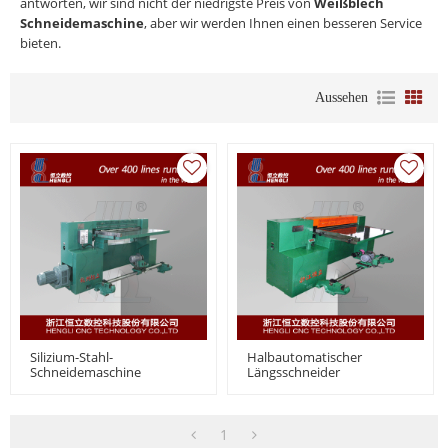
antworten, wir sind nicht der niedrigste Preis von
Weißblech
Schneidemaschine
, aber wir werden Ihnen einen besseren Service
bieten.
Aussehen
Silizium-Stahl-
Halbautomatischer
Schneidemaschine
Längsschneider
1