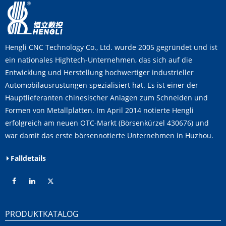
Hengli CNC Technology Co., Ltd. wurde 2005 gegründet und ist
ein nationales Hightech-Unternehmen, das sich auf die
Entwicklung und Herstellung hochwertiger industrieller
Automobilausrüstungen spezialisiert hat. Es ist einer der
Hauptlieferanten chinesischer Anlagen zum Schneiden und
Formen von Metallplatten. Im April 2014 notierte Hengli
erfolgreich am neuen OTC-Markt (Börsenkürzel 430676) und
war damit das erste börsennotierte Unternehmen in Huzhou.
Falldetails
PRODUKTKATALOG