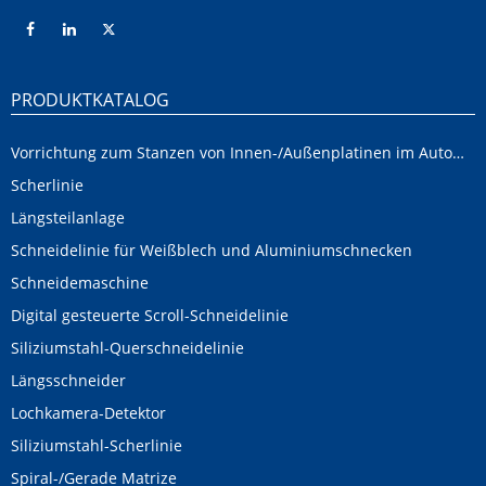
PRODUKTKATALOG
Vorrichtung zum Stanzen von Innen-/Außenplatinen im Automobilbereich
Scherlinie
Längsteilanlage
Schneidelinie für Weißblech und Aluminiumschnecken
Schneidemaschine
Digital gesteuerte Scroll-Schneidelinie
Siliziumstahl-Querschneidelinie
Längsschneider
Lochkamera-Detektor
Siliziumstahl-Scherlinie
Spiral-/Gerade Matrize