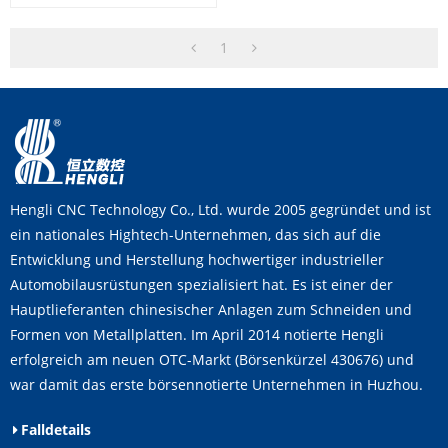
1
Hengli CNC Technology Co., Ltd. wurde 2005 gegründet und ist
ein nationales Hightech-Unternehmen, das sich auf die
Entwicklung und Herstellung hochwertiger industrieller
Automobilausrüstungen spezialisiert hat. Es ist einer der
Hauptlieferanten chinesischer Anlagen zum Schneiden und
Formen von Metallplatten. Im April 2014 notierte Hengli
erfolgreich am neuen OTC-Markt (Börsenkürzel 430676) und
war damit das erste börsennotierte Unternehmen in Huzhou.
Falldetails