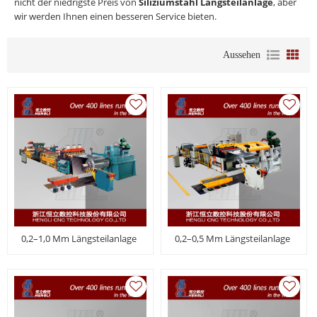
nicht der niedrigste Preis von
Siliziumstahl Längsteilanlage
, aber
wir werden Ihnen einen besseren Service bieten.
Aussehen
0,2–1,0 Mm Längsteilanlage
0,2–0,5 Mm Längsteilanlage