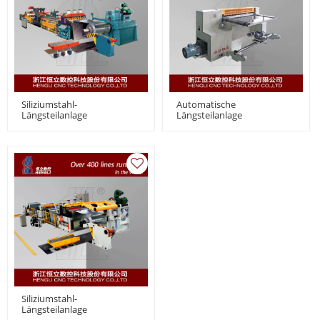
Siliziumstahl-
Automatische
Längsteilanlage
Längsteilanlage
Siliziumstahl-
Längsteilanlage