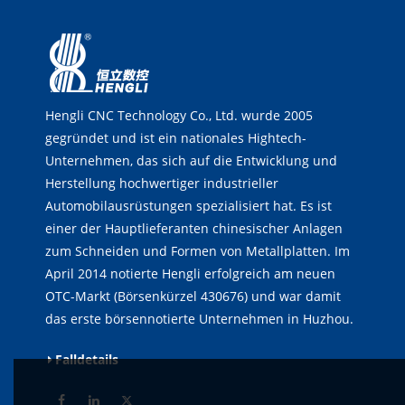
Hengli CNC Technology Co., Ltd. wurde 2005
gegründet und ist ein nationales Hightech-
Unternehmen, das sich auf die Entwicklung und
Herstellung hochwertiger industrieller
Automobilausrüstungen spezialisiert hat. Es ist
einer der Hauptlieferanten chinesischer Anlagen
zum Schneiden und Formen von Metallplatten. Im
April 2014 notierte Hengli erfolgreich am neuen
OTC-Markt (Börsenkürzel 430676) und war damit
das erste börsennotierte Unternehmen in Huzhou.
Falldetails