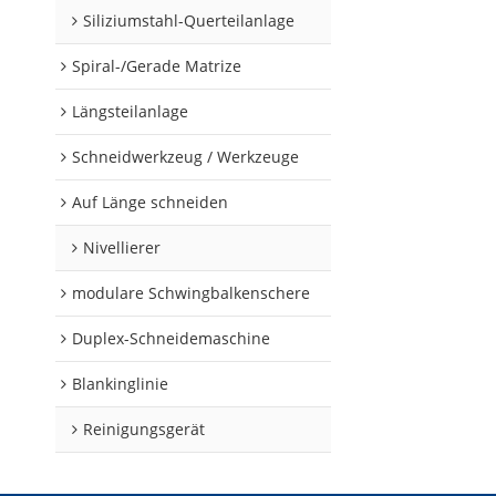
Siliziumstahl-Querteilanlage
Spiral-/Gerade Matrize
Längsteilanlage
Schneidwerkzeug / Werkzeuge
Auf Länge schneiden
Nivellierer
modulare Schwingbalkenschere
Duplex-Schneidemaschine
Blankinglinie
Reinigungsgerät