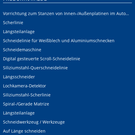
Vorrichtung zum Stanzen von Innen-/Außenplatinen im Automobilbereich
Scherlinie
Längsteilanlage
Schneidelinie für Weißblech und Aluminiumschnecken
Schneidemaschine
Digital gesteuerte Scroll-Schneidelinie
Siliziumstahl-Querschneidelinie
Längsschneider
Lochkamera-Detektor
Siliziumstahl-Scherlinie
Spiral-/Gerade Matrize
Längsteilanlage
Schneidwerkzeug / Werkzeuge
Auf Länge schneiden