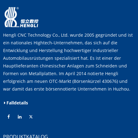
Hengli CNC Technology Co., Ltd. wurde 2005 gegründet und ist
ein nationales Hightech-Unternehmen, das sich auf die
Entwicklung und Herstellung hochwertiger industrieller
Automobilausrüstungen spezialisiert hat. Es ist einer der
Hauptlieferanten chinesischer Anlagen zum Schneiden und
Formen von Metallplatten. Im April 2014 notierte Hengli
erfolgreich am neuen OTC-Markt (Börsenkürzel 430676) und
war damit das erste börsennotierte Unternehmen in Huzhou.
Falldetails
PRODUKTKATALOG