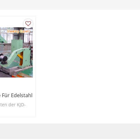
 Für Edelstahl
ten der KJD-