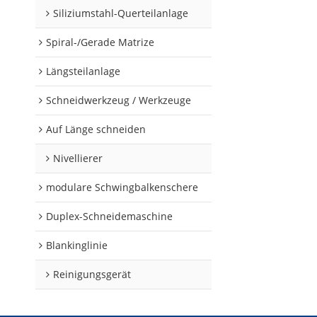
Siliziumstahl-Querteilanlage
Spiral-/Gerade Matrize
Längsteilanlage
Schneidwerkzeug / Werkzeuge
Auf Länge schneiden
Nivellierer
modulare Schwingbalkenschere
Duplex-Schneidemaschine
Blankinglinie
Reinigungsgerät