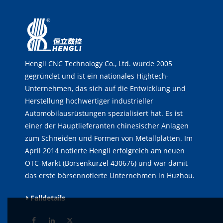
Hengli CNC Technology Co., Ltd. wurde 2005
gegründet und ist ein nationales Hightech-
Unternehmen, das sich auf die Entwicklung und
Herstellung hochwertiger industrieller
Automobilausrüstungen spezialisiert hat. Es ist
einer der Hauptlieferanten chinesischer Anlagen
zum Schneiden und Formen von Metallplatten. Im
April 2014 notierte Hengli erfolgreich am neuen
OTC-Markt (Börsenkürzel 430676) und war damit
das erste börsennotierte Unternehmen in Huzhou.
Falldetails