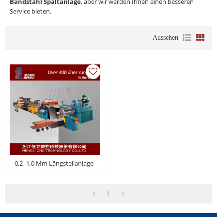
Bandstahl Spaltanlage
, aber wir werden Ihnen einen besseren
Service bieten.
Aussehen
0,2–1,0 Mm Längsteilanlage
1