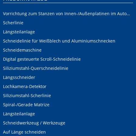
Vorrichtung zum Stanzen von Innen-/Außenplatinen im Automobilbereich
Scherlinie
Längsteilanlage
Schneidelinie für Weißblech und Aluminiumschnecken
Schneidemaschine
Digital gesteuerte Scroll-Schneidelinie
Siliziumstahl-Querschneidelinie
Längsschneider
Lochkamera-Detektor
Siliziumstahl-Scherlinie
Spiral-/Gerade Matrize
Längsteilanlage
Schneidwerkzeug / Werkzeuge
Auf Länge schneiden