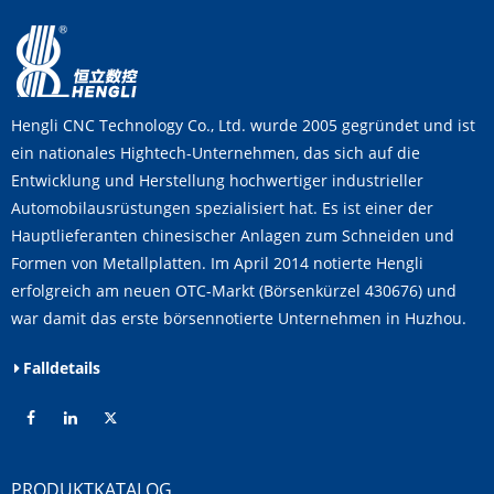
Hengli CNC Technology Co., Ltd. wurde 2005 gegründet und ist
ein nationales Hightech-Unternehmen, das sich auf die
Entwicklung und Herstellung hochwertiger industrieller
Automobilausrüstungen spezialisiert hat. Es ist einer der
Hauptlieferanten chinesischer Anlagen zum Schneiden und
Formen von Metallplatten. Im April 2014 notierte Hengli
erfolgreich am neuen OTC-Markt (Börsenkürzel 430676) und
war damit das erste börsennotierte Unternehmen in Huzhou.
Falldetails
PRODUKTKATALOG