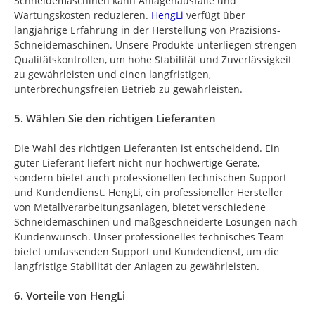
Schneidemaschinen kann Anlagenausfälle und
Wartungskosten reduzieren.
HengLi
verfügt über
langjährige Erfahrung in der Herstellung von Präzisions-
Schneidemaschinen. Unsere Produkte unterliegen strengen
Qualitätskontrollen, um hohe Stabilität und Zuverlässigkeit
zu gewährleisten und einen langfristigen,
unterbrechungsfreien Betrieb zu gewährleisten.
5. Wählen Sie den richtigen Lieferanten
Die Wahl des richtigen Lieferanten ist entscheidend. Ein
guter Lieferant liefert nicht nur hochwertige Geräte,
sondern bietet auch professionellen technischen Support
und Kundendienst. HengLi, ein professioneller Hersteller
von Metallverarbeitungsanlagen, bietet verschiedene
Schneidemaschinen und maßgeschneiderte Lösungen nach
Kundenwunsch. Unser professionelles technisches Team
bietet umfassenden Support und Kundendienst, um die
langfristige Stabilität der Anlagen zu gewährleisten.
6. Vorteile von HengLi