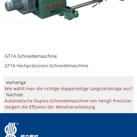
GT1A-Schneidemaschine
GT1A Hochpräzisions-Schneidemaschine
Vorherige
Wie wählt man die richtige doppelseitige Längsteilanlage aus?
Nächste
Automatische Duplex-Schneidemaschine von Hengli Precision
steigert die Effizienz der Metallverarbeitung