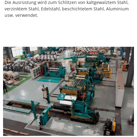
Die Ausrüstung wird zum Schlitzen von kaltgewalztem Stahl,
verzinktem Stahl, Edelstahl, beschichtetem Stahl, Aluminium
usw. verwendet.