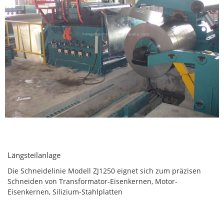
Längsteilanlage
Die Schneidelinie Modell ZJ1250 eignet sich zum präzisen
Schneiden von Transformator-Eisenkernen, Motor-
Eisenkernen, Silizium-Stahlplatten