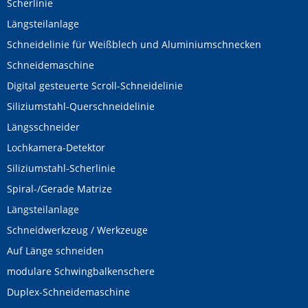
Scherlinie
Längsteilanlage
Schneidelinie für Weißblech und Aluminiumschnecken
Schneidemaschine
Digital gesteuerte Scroll-Schneidelinie
Siliziumstahl-Querschneidelinie
Längsschneider
Lochkamera-Detektor
Siliziumstahl-Scherlinie
Spiral-/Gerade Matrize
Längsteilanlage
Schneidwerkzeug / Werkzeuge
Auf Länge schneiden
modulare Schwingbalkenschere
Duplex-Schneidemaschine