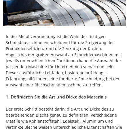
In der Metallverarbeitung ist die Wahl der richtigen
Schneidemaschine entscheidend für die Steigerung der
Produktionseffizienz und die Senkung der Kosten.
Angesichts der großen Auswahl an Schneidemaschinen mit
jeweils unterschiedlichen Funktionen kann die Auswahl der
passenden Maschine für Unternehmen verwirrend sein.
Dieser ausführliche Leitfaden, basierend auf HengLis
Erfahrung, hilft Ihnen, eine fundierte Entscheidung bei der
Auswahl einer Blechschneidemaschine zu treffen.
1. Definieren Sie die Art und Dicke des Materials
Der erste Schritt besteht darin, die Art und Dicke des zu
bearbeitenden Blechs genau zu definieren. Verschiedene
Metalle wie Kohlenstoffstahl, Edelstahl, Aluminium und
verzinkte Bleche weisen unterschiedliche Eigenschaften wie