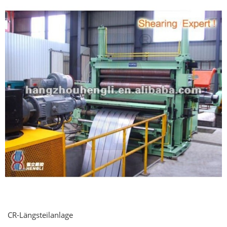
CR-Längsteilanlage