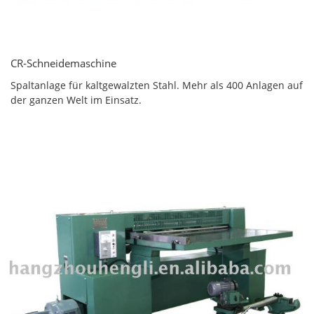
CR-Schneidemaschine
Spaltanlage für kaltgewalzten Stahl. Mehr als 400 Anlagen auf
der ganzen Welt im Einsatz.