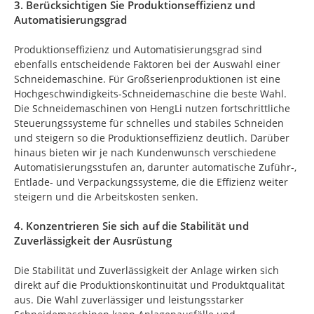
3. Berücksichtigen Sie Produktionseffizienz und
Automatisierungsgrad
Produktionseffizienz und Automatisierungsgrad sind
ebenfalls entscheidende Faktoren bei der Auswahl einer
Schneidemaschine. Für Großserienproduktionen ist eine
Hochgeschwindigkeits-Schneidemaschine die beste Wahl.
Die Schneidemaschinen von HengLi nutzen fortschrittliche
Steuerungssysteme für schnelles und stabiles Schneiden
und steigern so die Produktionseffizienz deutlich. Darüber
hinaus bieten wir je nach Kundenwunsch verschiedene
Automatisierungsstufen an, darunter automatische Zuführ-,
Entlade- und Verpackungssysteme, die die Effizienz weiter
steigern und die Arbeitskosten senken.
4. Konzentrieren Sie sich auf die Stabilität und
Zuverlässigkeit der Ausrüstung
Die Stabilität und Zuverlässigkeit der Anlage wirken sich
direkt auf die Produktionskontinuität und Produktqualität
aus. Die Wahl zuverlässiger und leistungsstarker