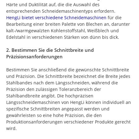
Härte und Duktilität auf, die die Auswahl des
entsprechenden Schneidemaschinentyps erfordern.
HengLi bietet verschiedene Schneidemaschinen
für die
Bearbeitung einer breiten Palette von Blechen an, darunter
kalt-/warmgewalzten Kohlenstoffstahl, Weißblech und
Edelstahl in verschiedenen Stärken von dünn bis dick.
2. Bestimmen Sie die Schnittbreite und
Präzisionsanforderungen
Bestimmen Sie anschließend die gewünschte Schnittbreite
und Präzision. Die Schnittbreite bezeichnet die Breite jedes
Stahlbandes nach dem Längsschneiden, während die
Präzision den zulässigen Toleranzbereich der
Stahlbandbreite angibt. Die hochpräzisen
Längsschneidemaschinen von HengLi können individuell an
spezifische Schnittbreiten angepasst werden und
gewährleisten so eine hohe Präzision, die den
Produktionsanforderungen verschiedener Produkte gerecht
wird.