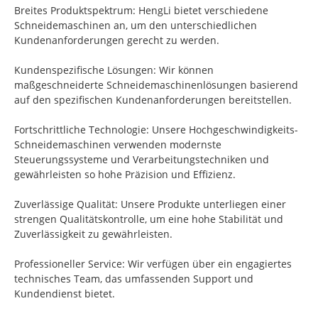
Breites Produktspektrum: HengLi bietet verschiedene
Schneidemaschinen an, um den unterschiedlichen
Kundenanforderungen gerecht zu werden.
Kundenspezifische Lösungen: Wir können
maßgeschneiderte Schneidemaschinenlösungen basierend
auf den spezifischen Kundenanforderungen bereitstellen.
Fortschrittliche Technologie: Unsere Hochgeschwindigkeits-
Schneidemaschinen verwenden modernste
Steuerungssysteme und Verarbeitungstechniken und
gewährleisten so hohe Präzision und Effizienz.
Zuverlässige Qualität: Unsere Produkte unterliegen einer
strengen Qualitätskontrolle, um eine hohe Stabilität und
Zuverlässigkeit zu gewährleisten.
Professioneller Service: Wir verfügen über ein engagiertes
technisches Team, das umfassenden Support und
Kundendienst bietet.