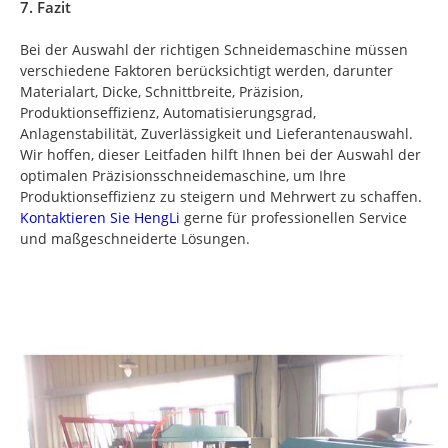
7. Fazit
Bei der Auswahl der richtigen Schneidemaschine müssen
verschiedene Faktoren berücksichtigt werden, darunter
Materialart, Dicke, Schnittbreite, Präzision,
Produktionseffizienz, Automatisierungsgrad,
Anlagenstabilität, Zuverlässigkeit und Lieferantenauswahl.
Wir hoffen, dieser Leitfaden hilft Ihnen bei der Auswahl der
optimalen Präzisionsschneidemaschine, um Ihre
Produktionseffizienz zu steigern und Mehrwert zu schaffen.
Kontaktieren Sie HengLi
gerne für professionellen Service
und maßgeschneiderte Lösungen.