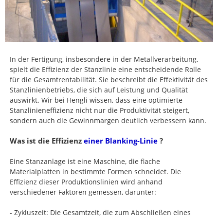
In der Fertigung, insbesondere in der Metallverarbeitung,
spielt die Effizienz der Stanzlinie eine entscheidende Rolle
für die Gesamtrentabilität. Sie beschreibt die Effektivität des
Stanzlinienbetriebs, die sich auf Leistung und Qualität
auswirkt. Wir bei Hengli wissen, dass eine optimierte
Stanzlinieneffizienz nicht nur die Produktivität steigert,
sondern auch die Gewinnmargen deutlich verbessern kann.
Was ist die Effizienz
einer Blanking-Linie
?
Eine Stanzanlage ist eine Maschine, die flache
Materialplatten in bestimmte Formen schneidet. Die
Effizienz dieser Produktionslinien wird anhand
verschiedener Faktoren gemessen, darunter:
- Zykluszeit: Die Gesamtzeit, die zum Abschließen eines