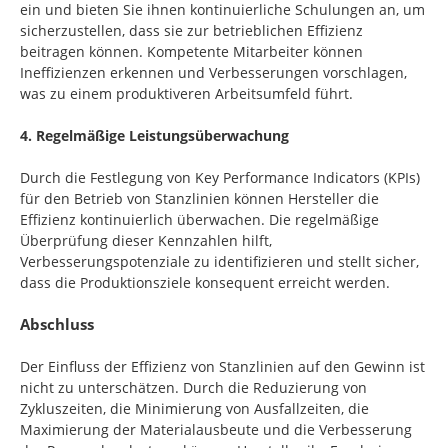
ein und bieten Sie ihnen kontinuierliche Schulungen an, um
sicherzustellen, dass sie zur betrieblichen Effizienz
beitragen können. Kompetente Mitarbeiter können
Ineffizienzen erkennen und Verbesserungen vorschlagen,
was zu einem produktiveren Arbeitsumfeld führt.
4. Regelmäßige Leistungsüberwachung
Durch die Festlegung von Key Performance Indicators (KPIs)
für den Betrieb von Stanzlinien können Hersteller die
Effizienz kontinuierlich überwachen. Die regelmäßige
Überprüfung dieser Kennzahlen hilft,
Verbesserungspotenziale zu identifizieren und stellt sicher,
dass die Produktionsziele konsequent erreicht werden.
Abschluss
Der Einfluss der Effizienz von Stanzlinien auf den Gewinn ist
nicht zu unterschätzen. Durch die Reduzierung von
Zykluszeiten, die Minimierung von Ausfallzeiten, die
Maximierung der Materialausbeute und die Verbesserung