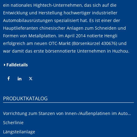
ein nationales Hightech-Unternehmen, das sich auf die
Entwicklung und Herstellung hochwertiger industrieller
Automobilausrüstungen spezialisiert hat. Es ist einer der
Hauptlieferanten chinesischer Anlagen zum Schneiden und
Formen von Metallplatten. Im April 2014 notierte Hengli
erfolgreich am neuen OTC-Markt (Börsenkürzel 430676) und
war damit das erste börsennotierte Unternehmen in Huzhou.
Falldetails
PRODUKTKATALOG
Vorrichtung zum Stanzen von Innen-/Außenplatinen im Automobilbereich
Scherlinie
Längsteilanlage