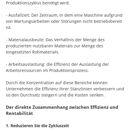
Produktionszyklus benötigt wird.
- Ausfallzeit: Der Zeitraum, in dem eine Maschine aufgrund
von Wartungsarbeiten oder Störungen nicht betriebsbereit
ist.
- Materialausbeute: Das Verhältnis der Menge des
produzierten nutzbaren Materials zur Menge des
eingesetzten Rohmaterials.
- Arbeitsauslastung: die Effizienz der Auslastung der
Arbeitsressourcen im Produktionsprozess.
Durch die Konzentration auf diese Bereiche können
Unternehmen die Effizienz ihrer Stanzlinien verbessern und
so den Durchsatz steigern und die Kosten senken.
Der direkte Zusammenhang zwischen Effizienz und
Rentabilität
1. Reduzieren Sie die Zykluszeit