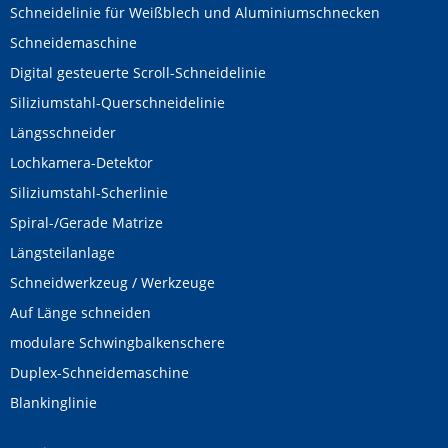
Schneidelinie für Weißblech und Aluminiumschnecken
Schneidemaschine
Digital gesteuerte Scroll-Schneidelinie
Siliziumstahl-Querschneidelinie
Längsschneider
Lochkamera-Detektor
Siliziumstahl-Scherlinie
Spiral-/Gerade Matrize
Längsteilanlage
Schneidwerkzeug / Werkzeuge
Auf Länge schneiden
modulare Schwingbalkenschere
Duplex-Schneidemaschine
Blankinglinie