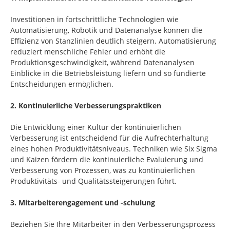
Investitionen in fortschrittliche Technologien wie
Automatisierung, Robotik und Datenanalyse können die
Effizienz von Stanzlinien deutlich steigern. Automatisierung
reduziert menschliche Fehler und erhöht die
Produktionsgeschwindigkeit, während Datenanalysen
Einblicke in die Betriebsleistung liefern und so fundierte
Entscheidungen ermöglichen.
2. Kontinuierliche Verbesserungspraktiken
Die Entwicklung einer Kultur der kontinuierlichen
Verbesserung ist entscheidend für die Aufrechterhaltung
eines hohen Produktivitätsniveaus. Techniken wie Six Sigma
und Kaizen fördern die kontinuierliche Evaluierung und
Verbesserung von Prozessen, was zu kontinuierlichen
Produktivitäts- und Qualitätssteigerungen führt.
3. Mitarbeiterengagement und -schulung
Beziehen Sie Ihre Mitarbeiter in den Verbesserungsprozess