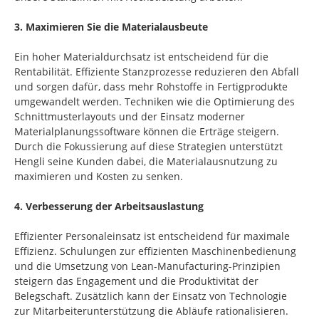
3. Maximieren Sie die Materialausbeute
Ein hoher Materialdurchsatz ist entscheidend für die
Rentabilität. Effiziente Stanzprozesse reduzieren den Abfall
und sorgen dafür, dass mehr Rohstoffe in Fertigprodukte
umgewandelt werden. Techniken wie die Optimierung des
Schnittmusterlayouts und der Einsatz moderner
Materialplanungssoftware können die Erträge steigern.
Durch die Fokussierung auf diese Strategien unterstützt
Hengli seine Kunden dabei, die Materialausnutzung zu
maximieren und Kosten zu senken.
4. Verbesserung der Arbeitsauslastung
Effizienter Personaleinsatz ist entscheidend für maximale
Effizienz. Schulungen zur effizienten Maschinenbedienung
und die Umsetzung von Lean-Manufacturing-Prinzipien
steigern das Engagement und die Produktivität der
Belegschaft. Zusätzlich kann der Einsatz von Technologie
zur Mitarbeiterunterstützung die Abläufe rationalisieren.