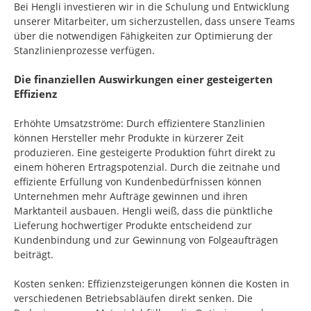
Bei Hengli investieren wir in die Schulung und Entwicklung
unserer Mitarbeiter, um sicherzustellen, dass unsere Teams
über die notwendigen Fähigkeiten zur Optimierung der
Stanzlinienprozesse verfügen.
Die finanziellen Auswirkungen einer gesteigerten
Effizienz
Erhöhte Umsatzströme: Durch effizientere Stanzlinien
können Hersteller mehr Produkte in kürzerer Zeit
produzieren. Eine gesteigerte Produktion führt direkt zu
einem höheren Ertragspotenzial. Durch die zeitnahe und
effiziente Erfüllung von Kundenbedürfnissen können
Unternehmen mehr Aufträge gewinnen und ihren
Marktanteil ausbauen. Hengli weiß, dass die pünktliche
Lieferung hochwertiger Produkte entscheidend zur
Kundenbindung und zur Gewinnung von Folgeaufträgen
beiträgt.
Kosten senken: Effizienzsteigerungen können die Kosten in
verschiedenen Betriebsabläufen direkt senken. Die