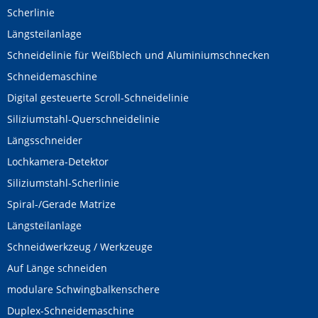
Scherlinie
Längsteilanlage
Schneidelinie für Weißblech und Aluminiumschnecken
Schneidemaschine
Digital gesteuerte Scroll-Schneidelinie
Siliziumstahl-Querschneidelinie
Längsschneider
Lochkamera-Detektor
Siliziumstahl-Scherlinie
Spiral-/Gerade Matrize
Längsteilanlage
Schneidwerkzeug / Werkzeuge
Auf Länge schneiden
modulare Schwingbalkenschere
Duplex-Schneidemaschine