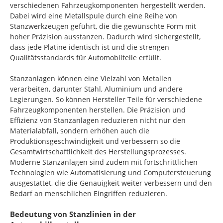
verschiedenen Fahrzeugkomponenten hergestellt werden.
Dabei wird eine Metallspule durch eine Reihe von
Stanzwerkzeugen geführt, die die gewünschte Form mit
hoher Präzision ausstanzen. Dadurch wird sichergestellt,
dass jede Platine identisch ist und die strengen
Qualitätsstandards für Automobilteile erfüllt.
Stanzanlagen können eine Vielzahl von Metallen
verarbeiten, darunter Stahl, Aluminium und andere
Legierungen. So können Hersteller Teile für verschiedene
Fahrzeugkomponenten herstellen. Die Präzision und
Effizienz von Stanzanlagen reduzieren nicht nur den
Materialabfall, sondern erhöhen auch die
Produktionsgeschwindigkeit und verbessern so die
Gesamtwirtschaftlichkeit des Herstellungsprozesses.
Moderne Stanzanlagen sind zudem mit fortschrittlichen
Technologien wie Automatisierung und Computersteuerung
ausgestattet, die die Genauigkeit weiter verbessern und den
Bedarf an menschlichen Eingriffen reduzieren.
Bedeutung von Stanzlinien in der