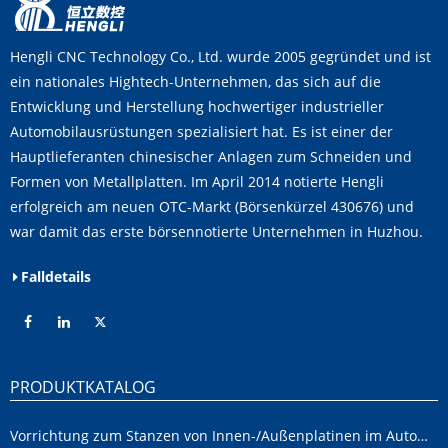
Hengli CNC Technology Co., Ltd. wurde 2005 gegründet und ist
ein nationales Hightech-Unternehmen, das sich auf die
Entwicklung und Herstellung hochwertiger industrieller
Automobilausrüstungen spezialisiert hat. Es ist einer der
Hauptlieferanten chinesischer Anlagen zum Schneiden und
Formen von Metallplatten. Im April 2014 notierte Hengli
erfolgreich am neuen OTC-Markt (Börsenkürzel 430676) und
war damit das erste börsennotierte Unternehmen in Huzhou.
Falldetails
PRODUKTKATALOG
Vorrichtung zum Stanzen von Innen-/Außenplatinen im Automobilbereich