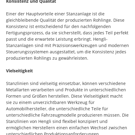
Konsistenz und Qualität
Einer der Hauptvorteile einer Stanzanlage ist die
gleichbleibende Qualität der produzierten Rohlinge. Diese
Konsistenz ist entscheidend für den nachfolgenden
Fertigungsprozess, da sie sicherstellt, dass jedes Teil perfekt
passt und die erwartete Leistung erbringt. Hengli-
Stanzanlagen sind mit Präzisionswerkzeugen und modernen
Steuerungssystemen ausgestattet, um die Konsistenz jedes
produzierten Rohlings zu gewährleisten.
Vielseitigkeit
Stanzlinien sind vielseitig einsetzbar, können verschiedene
Metallarten verarbeiten und Produkte in unterschiedlichen
Formen und Größen herstellen. Diese Vielseitigkeit macht
sie zu einem unverzichtbaren Werkzeug für
Automobilhersteller, die unterschiedliche Teile für
unterschiedliche Fahrzeugmodelle produzieren müssen. Die
Stanzlinien von Hengli sind flexibel konzipiert und
ermöglichen Herstellern einen einfachen Wechsel zwischen
unterschiedlichen Produktionsanforderungen.