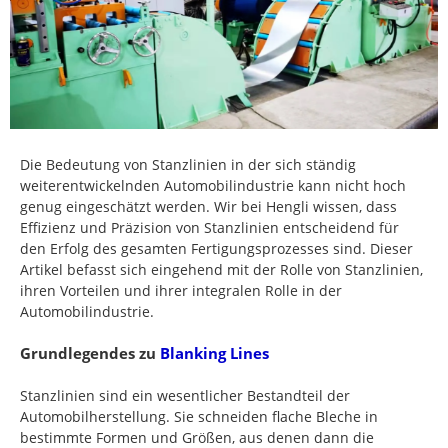
Die Bedeutung von Stanzlinien in der sich ständig
weiterentwickelnden Automobilindustrie kann nicht hoch
genug eingeschätzt werden. Wir bei Hengli wissen, dass
Effizienz und Präzision von Stanzlinien entscheidend für
den Erfolg des gesamten Fertigungsprozesses sind. Dieser
Artikel befasst sich eingehend mit der Rolle von Stanzlinien,
ihren Vorteilen und ihrer integralen Rolle in der
Automobilindustrie.
Grundlegendes zu
Blanking Lines
Stanzlinien sind ein wesentlicher Bestandteil der
Automobilherstellung. Sie schneiden flache Bleche in
bestimmte Formen und Größen, aus denen dann die