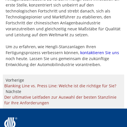
erste Stelle, konzentriert sich unbeirrt auf den
technologischen Fortschritt und strebt danach, sich als
Technologiepionier und Marktführer zu etablieren, den
Fortschritt der chinesischen Anlagenbauindustrie
voranzutreiben und gleichzeitig neue Maßstäbe für Qualität
und Leistung auf dem Weltmarkt zu setzen.
Um zu erfahren, wie Hengli-Stanzanlagen Ihren
Fertigungsprozess verbessern können,
kontaktieren Sie uns
noch heute. Lassen Sie uns gemeinsam die zukünftige
Entwicklung der Automobilindustrie vorantreiben.
Vorherige
Blanking Line vs. Press Line: Welche ist die richtige für Sie?
Nächste
Der ultimative Leitfaden zur Auswahl der besten Stanzlinie
für Ihre Anforderungen