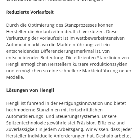
Reduzierte Vorlaufzeit
Durch die Optimierung des Stanzprozesses können
Hersteller die Vorlaufzeiten deutlich verkürzen. Diese
Verkürzung der Vorlaufzeit ist im wettbewerbsintensiven
Automobilmarkt, wo die Markteinführungszeit ein
entscheidendes Differenzierungsmerkmal ist, von
entscheidender Bedeutung. Die effizienten Stanzlinien von
Hengli ermöglichen Herstellern kürzere Produktionszyklen
und ermöglichen so eine schnellere Markteinführung neuer
Modelle.
Lösungen von Hengli
Hengli ist führend in der Fertigungsinnovation und bietet
hochmoderne Stanzlinien mit fortschrittlichen
Automatisierungs- und Steuerungssystemen. Unsere
Spitzentechnologie gewährleistet Präzision, Effizienz und
Zuverlässigkeit in jedem Arbeitsgang. Wir wissen, dass jeder
Hersteller individuelle Anforderungen hat. Deshalb arbeitet