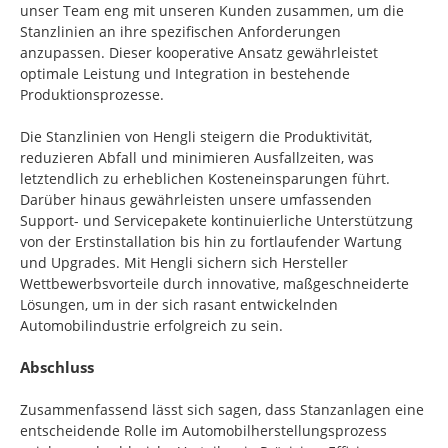
unser Team eng mit unseren Kunden zusammen, um die
Stanzlinien an ihre spezifischen Anforderungen
anzupassen. Dieser kooperative Ansatz gewährleistet
optimale Leistung und Integration in bestehende
Produktionsprozesse.
Die Stanzlinien von Hengli steigern die Produktivität,
reduzieren Abfall und minimieren Ausfallzeiten, was
letztendlich zu erheblichen Kosteneinsparungen führt.
Darüber hinaus gewährleisten unsere umfassenden
Support- und Servicepakete kontinuierliche Unterstützung
von der Erstinstallation bis hin zu fortlaufender Wartung
und Upgrades. Mit Hengli sichern sich Hersteller
Wettbewerbsvorteile durch innovative, maßgeschneiderte
Lösungen, um in der sich rasant entwickelnden
Automobilindustrie erfolgreich zu sein.
Abschluss
Zusammenfassend lässt sich sagen, dass Stanzanlagen eine
entscheidende Rolle im Automobilherstellungsprozess