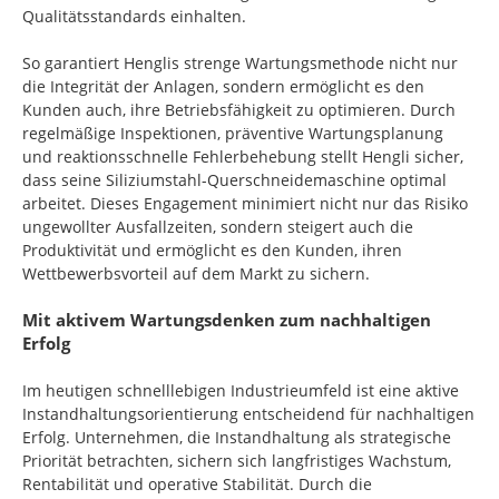
Qualitätsstandards einhalten.
So garantiert Henglis strenge Wartungsmethode nicht nur
die Integrität der Anlagen, sondern ermöglicht es den
Kunden auch, ihre Betriebsfähigkeit zu optimieren. Durch
regelmäßige Inspektionen, präventive Wartungsplanung
und reaktionsschnelle Fehlerbehebung stellt Hengli sicher,
dass seine Siliziumstahl-Querschneidemaschine optimal
arbeitet. Dieses Engagement minimiert nicht nur das Risiko
ungewollter Ausfallzeiten, sondern steigert auch die
Produktivität und ermöglicht es den Kunden, ihren
Wettbewerbsvorteil auf dem Markt zu sichern.
Mit aktivem Wartungsdenken zum nachhaltigen
Erfolg
Im heutigen schnelllebigen Industrieumfeld ist eine aktive
Instandhaltungsorientierung entscheidend für nachhaltigen
Erfolg. Unternehmen, die Instandhaltung als strategische
Priorität betrachten, sichern sich langfristiges Wachstum,
Rentabilität und operative Stabilität. Durch die