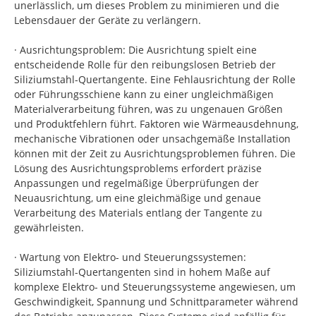
unerlässlich, um dieses Problem zu minimieren und die
Lebensdauer der Geräte zu verlängern.
· Ausrichtungsproblem: Die Ausrichtung spielt eine
entscheidende Rolle für den reibungslosen Betrieb der
Siliziumstahl-Quertangente. Eine Fehlausrichtung der Rolle
oder Führungsschiene kann zu einer ungleichmäßigen
Materialverarbeitung führen, was zu ungenauen Größen
und Produktfehlern führt. Faktoren wie Wärmeausdehnung,
mechanische Vibrationen oder unsachgemäße Installation
können mit der Zeit zu Ausrichtungsproblemen führen. Die
Lösung des Ausrichtungsproblems erfordert präzise
Anpassungen und regelmäßige Überprüfungen der
Neuausrichtung, um eine gleichmäßige und genaue
Verarbeitung des Materials entlang der Tangente zu
gewährleisten.
· Wartung von Elektro- und Steuerungssystemen:
Siliziumstahl-Quertangenten sind in hohem Maße auf
komplexe Elektro- und Steuerungssysteme angewiesen, um
Geschwindigkeit, Spannung und Schnittparameter während