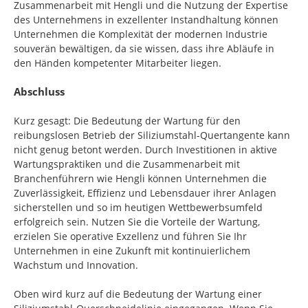
Zusammenarbeit mit Hengli und die Nutzung der Expertise
des Unternehmens in exzellenter Instandhaltung können
Unternehmen die Komplexität der modernen Industrie
souverän bewältigen, da sie wissen, dass ihre Abläufe in
den Händen kompetenter Mitarbeiter liegen.
Abschluss
Kurz gesagt: Die Bedeutung der Wartung für den
reibungslosen Betrieb der Siliziumstahl-Quertangente kann
nicht genug betont werden. Durch Investitionen in aktive
Wartungspraktiken und die Zusammenarbeit mit
Branchenführern wie Hengli können Unternehmen die
Zuverlässigkeit, Effizienz und Lebensdauer ihrer Anlagen
sicherstellen und so im heutigen Wettbewerbsumfeld
erfolgreich sein. Nutzen Sie die Vorteile der Wartung,
erzielen Sie operative Exzellenz und führen Sie Ihr
Unternehmen in eine Zukunft mit kontinuierlichem
Wachstum und Innovation.
Oben wird kurz auf die Bedeutung der Wartung einer