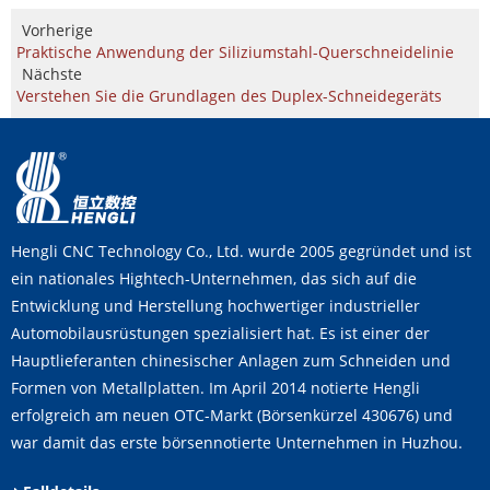
Vorherige
Praktische Anwendung der Siliziumstahl-Querschneidelinie
Nächste
Verstehen Sie die Grundlagen des Duplex-Schneidegeräts
Hengli CNC Technology Co., Ltd. wurde 2005 gegründet und ist
ein nationales Hightech-Unternehmen, das sich auf die
Entwicklung und Herstellung hochwertiger industrieller
Automobilausrüstungen spezialisiert hat. Es ist einer der
Hauptlieferanten chinesischer Anlagen zum Schneiden und
Formen von Metallplatten. Im April 2014 notierte Hengli
erfolgreich am neuen OTC-Markt (Börsenkürzel 430676) und
war damit das erste börsennotierte Unternehmen in Huzhou.