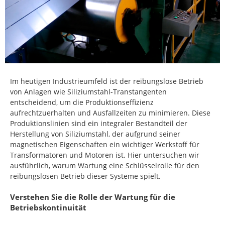
Im heutigen Industrieumfeld ist der reibungslose Betrieb
von Anlagen wie Siliziumstahl-Transtangenten
entscheidend, um die Produktionseffizienz
aufrechtzuerhalten und Ausfallzeiten zu minimieren. Diese
Produktionslinien sind ein integraler Bestandteil der
Herstellung von Siliziumstahl, der aufgrund seiner
magnetischen Eigenschaften ein wichtiger Werkstoff für
Transformatoren und Motoren ist. Hier untersuchen wir
ausführlich, warum Wartung eine Schlüsselrolle für den
reibungslosen Betrieb dieser Systeme spielt.
Verstehen Sie die Rolle der Wartung für die
Betriebskontinuität