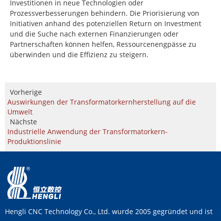
Investitionen in neue Technologien oder
Prozessverbesserungen behindern. Die Priorisierung von
Initiativen anhand des potenziellen Return on Investment
und die Suche nach externen Finanzierungen oder
Partnerschaften können helfen, Ressourcenengpässe zu
überwinden und die Effizienz zu steigern.
Vorherige
Auswirkungen der Transformatorkernherstellung auf die
Umwelt
Nächste
Industrielle Anwendung der Transformatorkern-
Produktionslinie
Hengli CNC Technology Co., Ltd. wurde 2005 gegründet und ist