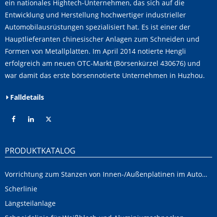
ein nationales Hightech-Unternehmen, das sich auf die
Entwicklung und Herstellung hochwertiger industrieller
Automobilausrüstungen spezialisiert hat. Es ist einer der
Hauptlieferanten chinesischer Anlagen zum Schneiden und
Formen von Metallplatten. Im April 2014 notierte Hengli
erfolgreich am neuen OTC-Markt (Börsenkürzel 430676) und
war damit das erste börsennotierte Unternehmen in Huzhou.
Falldetails
PRODUKTKATALOG
Vorrichtung zum Stanzen von Innen-/Außenplatinen im Automobilbereich
Scherlinie
Längsteilanlage