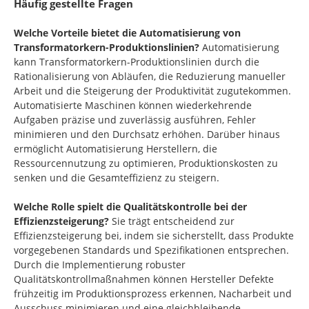
Häufig gestellte Fragen
Welche Vorteile bietet die Automatisierung von
Transformatorkern-Produktionslinien?
Automatisierung
kann Transformatorkern-Produktionslinien durch die
Rationalisierung von Abläufen, die Reduzierung manueller
Arbeit und die Steigerung der Produktivität zugutekommen.
Automatisierte Maschinen können wiederkehrende
Aufgaben präzise und zuverlässig ausführen, Fehler
minimieren und den Durchsatz erhöhen. Darüber hinaus
ermöglicht Automatisierung Herstellern, die
Ressourcennutzung zu optimieren, Produktionskosten zu
senken und die Gesamteffizienz zu steigern.
Welche Rolle spielt die Qualitätskontrolle bei der
Effizienzsteigerung?
Sie trägt entscheidend zur
Effizienzsteigerung bei, indem sie sicherstellt, dass Produkte
vorgegebenen Standards und Spezifikationen entsprechen.
Durch die Implementierung robuster
Qualitätskontrollmaßnahmen können Hersteller Defekte
frühzeitig im Produktionsprozess erkennen, Nacharbeit und
Ausschuss minimieren und eine gleichbleibende