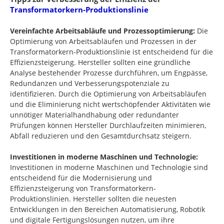
Transformatorkern-Produktionslinie
Vereinfachte Arbeitsabläufe und Prozessoptimierung:
Die
Optimierung von Arbeitsabläufen und Prozessen in der
Transformatorkern-Produktionslinie ist entscheidend für die
Effizienzsteigerung. Hersteller sollten eine gründliche
Analyse bestehender Prozesse durchführen, um Engpässe,
Redundanzen und Verbesserungspotenziale zu
identifizieren. Durch die Optimierung von Arbeitsabläufen
und die Eliminierung nicht wertschöpfender Aktivitäten wie
unnötiger Materialhandhabung oder redundanter
Prüfungen können Hersteller Durchlaufzeiten minimieren,
Abfall reduzieren und den Gesamtdurchsatz steigern.
Investitionen in moderne Maschinen und Technologie:
Investitionen in moderne Maschinen und Technologie sind
entscheidend für die Modernisierung und
Effizienzsteigerung von Transformatorkern-
Produktionslinien. Hersteller sollten die neuesten
Entwicklungen in den Bereichen Automatisierung, Robotik
und digitale Fertigungslösungen nutzen, um ihre