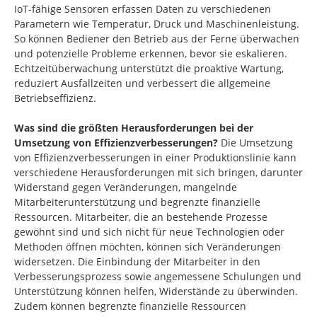
IoT-fähige Sensoren erfassen Daten zu verschiedenen
Parametern wie Temperatur, Druck und Maschinenleistung.
So können Bediener den Betrieb aus der Ferne überwachen
und potenzielle Probleme erkennen, bevor sie eskalieren.
Echtzeitüberwachung unterstützt die proaktive Wartung,
reduziert Ausfallzeiten und verbessert die allgemeine
Betriebseffizienz.
Was sind die größten Herausforderungen bei der
Umsetzung von Effizienzverbesserungen?
Die Umsetzung
von Effizienzverbesserungen in einer Produktionslinie kann
verschiedene Herausforderungen mit sich bringen, darunter
Widerstand gegen Veränderungen, mangelnde
Mitarbeiterunterstützung und begrenzte finanzielle
Ressourcen. Mitarbeiter, die an bestehende Prozesse
gewöhnt sind und sich nicht für neue Technologien oder
Methoden öffnen möchten, können sich Veränderungen
widersetzen. Die Einbindung der Mitarbeiter in den
Verbesserungsprozess sowie angemessene Schulungen und
Unterstützung können helfen, Widerstände zu überwinden.
Zudem können begrenzte finanzielle Ressourcen