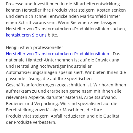
Prozesse und Investitionen in die Mitarbeiterentwicklung
können Hersteller ihre Produktivität steigern, Kosten senken
und dem sich schnell entwickelnden Marktumfeld immer
einen Schritt voraus sein. Wenn Sie einen zuverlässigen
Hersteller von Transformatorkern-Produktionslinien suchen,
kontaktieren Sie uns
bitte.
Hengli ist ein professioneller
Hersteller von Transformatorkern-Produktionslinien
. Das
nationale Hightech-Unternehmen ist auf die Entwicklung
und Herstellung hochwertiger industrieller
Automatisierungsanlagen spezialisiert. Wir bieten Ihnen die
passende Lösung, die auf Ihre spezifischen
Geschäftsanforderungen zugeschnitten ist. Wir hören Ihnen
aufmerksam zu und erarbeiten gemeinsam mit Ihnen alle
relevanten Aspekte, darunter Material, Arbeitsaufwand,
Bediener und Verpackung. Wir sind spezialisiert auf die
Bereitstellung zuverlässiger Maschinen, die Ihre
Produktivität steigern, Abfall reduzieren und die Qualität
der Produkte verbessern.