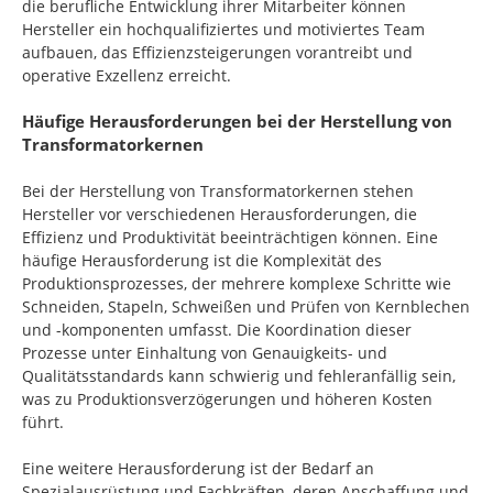
die berufliche Entwicklung ihrer Mitarbeiter können
Hersteller ein hochqualifiziertes und motiviertes Team
aufbauen, das Effizienzsteigerungen vorantreibt und
operative Exzellenz erreicht.
Häufige Herausforderungen bei der Herstellung von
Transformatorkernen
Bei der Herstellung von Transformatorkernen stehen
Hersteller vor verschiedenen Herausforderungen, die
Effizienz und Produktivität beeinträchtigen können. Eine
häufige Herausforderung ist die Komplexität des
Produktionsprozesses, der mehrere komplexe Schritte wie
Schneiden, Stapeln, Schweißen und Prüfen von Kernblechen
und -komponenten umfasst. Die Koordination dieser
Prozesse unter Einhaltung von Genauigkeits- und
Qualitätsstandards kann schwierig und fehleranfällig sein,
was zu Produktionsverzögerungen und höheren Kosten
führt.
Eine weitere Herausforderung ist der Bedarf an
Spezialausrüstung und Fachkräften, deren Anschaffung und