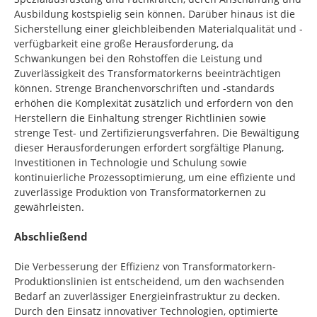
Ausbildung kostspielig sein können. Darüber hinaus ist die
Sicherstellung einer gleichbleibenden Materialqualität und -
verfügbarkeit eine große Herausforderung, da
Schwankungen bei den Rohstoffen die Leistung und
Zuverlässigkeit des Transformatorkerns beeinträchtigen
können. Strenge Branchenvorschriften und -standards
erhöhen die Komplexität zusätzlich und erfordern von den
Herstellern die Einhaltung strenger Richtlinien sowie
strenge Test- und Zertifizierungsverfahren. Die Bewältigung
dieser Herausforderungen erfordert sorgfältige Planung,
Investitionen in Technologie und Schulung sowie
kontinuierliche Prozessoptimierung, um eine effiziente und
zuverlässige Produktion von Transformatorkernen zu
gewährleisten.
Abschließend
Die Verbesserung der Effizienz von Transformatorkern-
Produktionslinien ist entscheidend, um den wachsenden
Bedarf an zuverlässiger Energieinfrastruktur zu decken.
Durch den Einsatz innovativer Technologien, optimierte