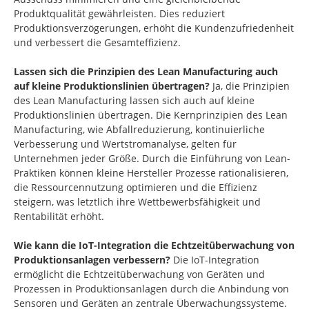
Produktqualität gewährleisten. Dies reduziert
Produktionsverzögerungen, erhöht die Kundenzufriedenheit
und verbessert die Gesamteffizienz.
Lassen sich die Prinzipien des Lean Manufacturing auch
auf kleine Produktionslinien übertragen?
Ja, die Prinzipien
des Lean Manufacturing lassen sich auch auf kleine
Produktionslinien übertragen. Die Kernprinzipien des Lean
Manufacturing, wie Abfallreduzierung, kontinuierliche
Verbesserung und Wertstromanalyse, gelten für
Unternehmen jeder Größe. Durch die Einführung von Lean-
Praktiken können kleine Hersteller Prozesse rationalisieren,
die Ressourcennutzung optimieren und die Effizienz
steigern, was letztlich ihre Wettbewerbsfähigkeit und
Rentabilität erhöht.
Wie kann die IoT-Integration die Echtzeitüberwachung von
Produktionsanlagen verbessern?
Die IoT-Integration
ermöglicht die Echtzeitüberwachung von Geräten und
Prozessen in Produktionsanlagen durch die Anbindung von
Sensoren und Geräten an zentrale Überwachungssysteme.