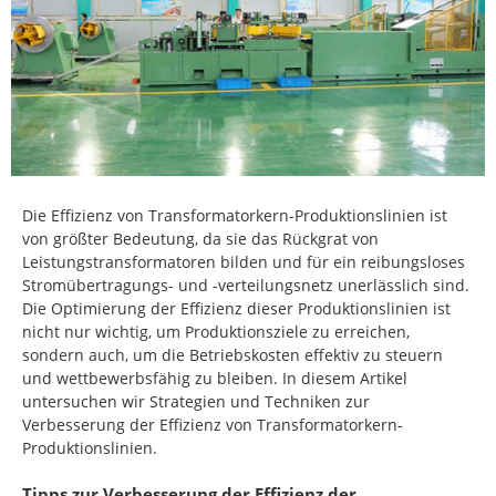
Die Effizienz von Transformatorkern-Produktionslinien ist
von größter Bedeutung, da sie das Rückgrat von
Leistungstransformatoren bilden und für ein reibungsloses
Stromübertragungs- und -verteilungsnetz unerlässlich sind.
Die Optimierung der Effizienz dieser Produktionslinien ist
nicht nur wichtig, um Produktionsziele zu erreichen,
sondern auch, um die Betriebskosten effektiv zu steuern
und wettbewerbsfähig zu bleiben. In diesem Artikel
untersuchen wir Strategien und Techniken zur
Verbesserung der Effizienz von Transformatorkern-
Produktionslinien.
Tipps zur Verbesserung der Effizienz der