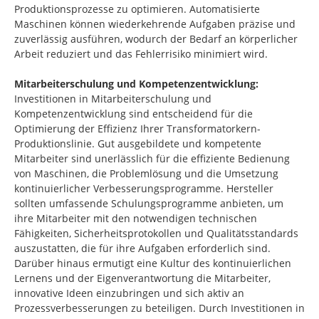
Produktionsprozesse zu optimieren. Automatisierte
Maschinen können wiederkehrende Aufgaben präzise und
zuverlässig ausführen, wodurch der Bedarf an körperlicher
Arbeit reduziert und das Fehlerrisiko minimiert wird.
Mitarbeiterschulung und Kompetenzentwicklung:
Investitionen in Mitarbeiterschulung und
Kompetenzentwicklung sind entscheidend für die
Optimierung der Effizienz Ihrer Transformatorkern-
Produktionslinie. Gut ausgebildete und kompetente
Mitarbeiter sind unerlässlich für die effiziente Bedienung
von Maschinen, die Problemlösung und die Umsetzung
kontinuierlicher Verbesserungsprogramme. Hersteller
sollten umfassende Schulungsprogramme anbieten, um
ihre Mitarbeiter mit den notwendigen technischen
Fähigkeiten, Sicherheitsprotokollen und Qualitätsstandards
auszustatten, die für ihre Aufgaben erforderlich sind.
Darüber hinaus ermutigt eine Kultur des kontinuierlichen
Lernens und der Eigenverantwortung die Mitarbeiter,
innovative Ideen einzubringen und sich aktiv an
Prozessverbesserungen zu beteiligen. Durch Investitionen in