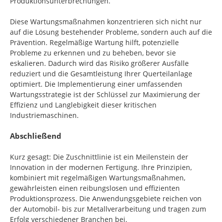
Produktionsunterbrechungen.
Diese Wartungsmaßnahmen konzentrieren sich nicht nur
auf die Lösung bestehender Probleme, sondern auch auf die
Prävention. Regelmäßige Wartung hilft, potenzielle
Probleme zu erkennen und zu beheben, bevor sie
eskalieren. Dadurch wird das Risiko größerer Ausfälle
reduziert und die Gesamtleistung Ihrer Querteilanlage
optimiert. Die Implementierung einer umfassenden
Wartungsstrategie ist der Schlüssel zur Maximierung der
Effizienz und Langlebigkeit dieser kritischen
Industriemaschinen.
Abschließend
Kurz gesagt: Die Zuschnittlinie ist ein Meilenstein der
Innovation in der modernen Fertigung. Ihre Prinzipien,
kombiniert mit regelmäßigen Wartungsmaßnahmen,
gewährleisten einen reibungslosen und effizienten
Produktionsprozess. Die Anwendungsgebiete reichen von
der Automobil- bis zur Metallverarbeitung und tragen zum
Erfolg verschiedener Branchen bei.