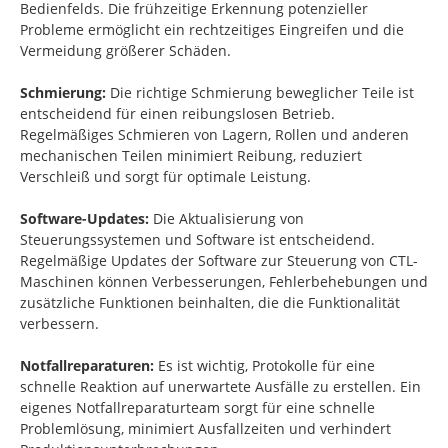
Bedienfelds. Die frühzeitige Erkennung potenzieller
Probleme ermöglicht ein rechtzeitiges Eingreifen und die
Vermeidung größerer Schäden.
Schmierung:
Die richtige Schmierung beweglicher Teile ist
entscheidend für einen reibungslosen Betrieb.
Regelmäßiges Schmieren von Lagern, Rollen und anderen
mechanischen Teilen minimiert Reibung, reduziert
Verschleiß und sorgt für optimale Leistung.
Software-Updates:
Die Aktualisierung von
Steuerungssystemen und Software ist entscheidend.
Regelmäßige Updates der Software zur Steuerung von CTL-
Maschinen können Verbesserungen, Fehlerbehebungen und
zusätzliche Funktionen beinhalten, die die Funktionalität
verbessern.
Notfallreparaturen:
Es ist wichtig, Protokolle für eine
schnelle Reaktion auf unerwartete Ausfälle zu erstellen. Ein
eigenes Notfallreparaturteam sorgt für eine schnelle
Problemlösung, minimiert Ausfallzeiten und verhindert