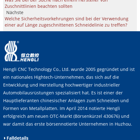
Zuschnittlinien beachten sollten
Nächste
Welche Sicherheitsvorkehrungen sind bei der Verwendung
einer auf Länge zugeschnittenen Schneidelinie zu treffen?
Hengli CNC Technology Co., Ltd. wurde 2005 gegründet und ist
ein nationales Hightech-Unternehmen, das sich auf die
Entwicklung und Herstellung hochwertiger industrieller
Automobilausrüstungen spezialisiert hat. Es ist einer der
Hauptlieferanten chinesischer Anlagen zum Schneiden und
Formen von Metallplatten. Im April 2014 notierte Hengli
erfolgreich am neuen OTC-Markt (Börsenkürzel 430676) und
war damit das erste börsennotierte Unternehmen in Huzhou.
Falldetails