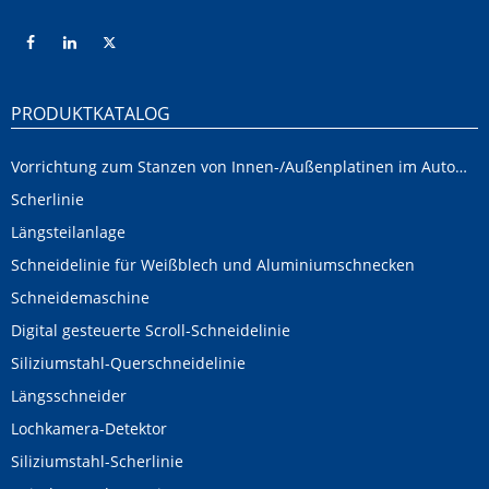
PRODUKTKATALOG
Vorrichtung zum Stanzen von Innen-/Außenplatinen im Automobilbereich
Scherlinie
Längsteilanlage
Schneidelinie für Weißblech und Aluminiumschnecken
Schneidemaschine
Digital gesteuerte Scroll-Schneidelinie
Siliziumstahl-Querschneidelinie
Längsschneider
Lochkamera-Detektor
Siliziumstahl-Scherlinie