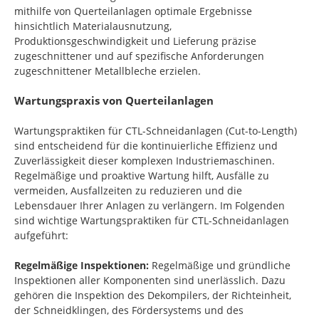
mithilfe von Querteilanlagen optimale Ergebnisse
hinsichtlich Materialausnutzung,
Produktionsgeschwindigkeit und Lieferung präzise
zugeschnittener und auf spezifische Anforderungen
zugeschnittener Metallbleche erzielen.
Wartungspraxis von Querteilanlagen
Wartungspraktiken für CTL-Schneidanlagen (Cut-to-Length)
sind entscheidend für die kontinuierliche Effizienz und
Zuverlässigkeit dieser komplexen Industriemaschinen.
Regelmäßige und proaktive Wartung hilft, Ausfälle zu
vermeiden, Ausfallzeiten zu reduzieren und die
Lebensdauer Ihrer Anlagen zu verlängern. Im Folgenden
sind wichtige Wartungspraktiken für CTL-Schneidanlagen
aufgeführt:
Regelmäßige Inspektionen:
Regelmäßige und gründliche
Inspektionen aller Komponenten sind unerlässlich. Dazu
gehören die Inspektion des Dekompilers, der Richteinheit,
der Schneidklingen, des Fördersystems und des