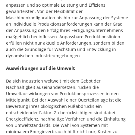
anpassen und so optimale Leistung und Effizienz
gewährleisten. Von der Flexibilität der
Maschinenkonfiguration bis hin zur Anpassung der Systeme
an individuelle Produktionsanforderungen kann der Grad
der Anpassung den Erfolg Ihres Fertigungsunternehmens
maßgeblich beeinflussen. Anpassbare Produktionslinien
erfüllen nicht nur aktuelle Anforderungen, sondern bilden
auch die Grundlage für Wachstum und Entwicklung in
dynamischen Industrieumgebungen.
Auswirkungen auf die Umwelt
Da sich Industrien weltweit mit dem Gebot der
Nachhaltigkeit auseinandersetzen, rücken die
Umweltauswirkungen von Produktionsprozessen in den
Mittelpunkt. Bei der Auswahl einer Querteilanlage ist die
Bewertung ihres ökologischen Fußabdrucks ein
entscheidender Faktor. Zu berücksichtigen sind dabei
Energieeffizienz, nachhaltige Verfahren und die Einhaltung
von Umweltstandards. Die Wahl von Systemen mit
minimalem Energieverbrauch hilft nicht nur, Kosten zu