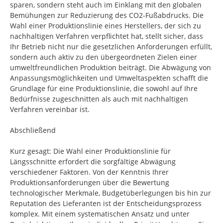
sparen, sondern steht auch im Einklang mit den globalen
Bemühungen zur Reduzierung des CO2-Fußabdrucks. Die
Wahl einer Produktionslinie eines Herstellers, der sich zu
nachhaltigen Verfahren verpflichtet hat, stellt sicher, dass
Ihr Betrieb nicht nur die gesetzlichen Anforderungen erfüllt,
sondern auch aktiv zu den übergeordneten Zielen einer
umweltfreundlichen Produktion beiträgt. Die Abwägung von
Anpassungsmöglichkeiten und Umweltaspekten schafft die
Grundlage für eine Produktionslinie, die sowohl auf Ihre
Bedürfnisse zugeschnitten als auch mit nachhaltigen
Verfahren vereinbar ist.
Abschließend
Kurz gesagt: Die Wahl einer Produktionslinie für
Längsschnitte erfordert die sorgfältige Abwägung
verschiedener Faktoren. Von der Kenntnis Ihrer
Produktionsanforderungen über die Bewertung
technologischer Merkmale, Budgetüberlegungen bis hin zur
Reputation des Lieferanten ist der Entscheidungsprozess
komplex. Mit einem systematischen Ansatz und unter