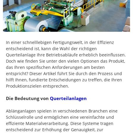
In einer schnelllebigen Fertigungswelt, in der Effizienz
entscheidend ist, kann die Wahl der richtigen
Querteilanlage Ihre Betriebsabläufe erheblich beeinflussen.
Doch wie finden Sie unter den vielen Optionen das Produkt,
das Ihren spezifischen Anforderungen am besten
entspricht? Dieser Artikel führt Sie durch den Prozess und
hilft Ihnen, fundierte Entscheidungen zu treffen, die Ihren
Produktionszielen entsprechen.
Die Bedeutung von
Querteilanlagen
Ablänganlagen spielen in verschiedenen Branchen eine
Schlüsselrolle und ermöglichen eine vereinfachte und
effiziente Materialverarbeitung. Diese Systeme tragen
entscheidend zur Erhöhung der Genauigkeit, zur