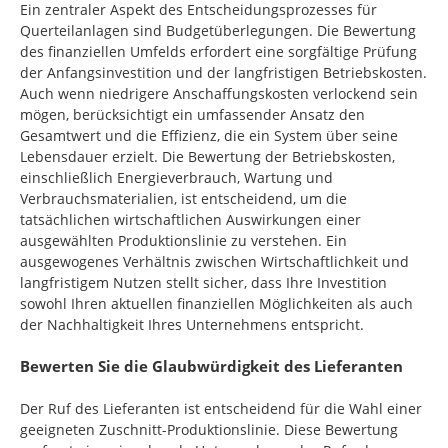
Ein zentraler Aspekt des Entscheidungsprozesses für
Querteilanlagen sind Budgetüberlegungen. Die Bewertung
des finanziellen Umfelds erfordert eine sorgfältige Prüfung
der Anfangsinvestition und der langfristigen Betriebskosten.
Auch wenn niedrigere Anschaffungskosten verlockend sein
mögen, berücksichtigt ein umfassender Ansatz den
Gesamtwert und die Effizienz, die ein System über seine
Lebensdauer erzielt. Die Bewertung der Betriebskosten,
einschließlich Energieverbrauch, Wartung und
Verbrauchsmaterialien, ist entscheidend, um die
tatsächlichen wirtschaftlichen Auswirkungen einer
ausgewählten Produktionslinie zu verstehen. Ein
ausgewogenes Verhältnis zwischen Wirtschaftlichkeit und
langfristigem Nutzen stellt sicher, dass Ihre Investition
sowohl Ihren aktuellen finanziellen Möglichkeiten als auch
der Nachhaltigkeit Ihres Unternehmens entspricht.
Bewerten Sie die Glaubwürdigkeit des Lieferanten
Der Ruf des Lieferanten ist entscheidend für die Wahl einer
geeigneten Zuschnitt-Produktionslinie. Diese Bewertung