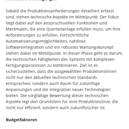
Sobald die Produktionsanforderungen detailliert erfasst
sind, stehen technische Aspekte im Mittelpunkt. Der Fokus
liegt dabei auf den anspruchsvollen Funktionen und
Merkmalen, die eine Querteilanlage erfüllen muss, um Ihre
Anforderungen zu erfüllen. Fortschrittliche
Automatisierungsmöglichkeiten, nahtlose
Softwareintegration und ein robustes Wartungskonzept
stehen dabei im Mittelpunkt. In dieser Phase geht es darum,
die technischen Fähigkeiten des Systems mit komplexen
Fertigungsprozessen zu kombinieren. Ziel ist es
sicherzustellen, dass die ausgewählten Produktionslinien
nicht nur den aktuellen technischen Standards
entsprechen, sondern auch Raum für zukünftige
Anpassungen und die Integration neuer Technologien
bieten. Die sorgfältige Bewertung dieser technischen
Aspekte legt den Grundstein für eine Produktionslinie, die
nicht nur effizient, sondern auch zukunftssicher ist.
Budgetfaktoren