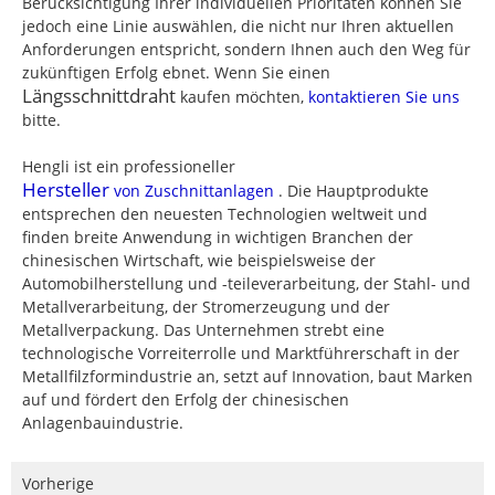
Berücksichtigung Ihrer individuellen Prioritäten können Sie
jedoch eine Linie auswählen, die nicht nur Ihren aktuellen
Anforderungen entspricht, sondern Ihnen auch den Weg für
zukünftigen Erfolg ebnet. Wenn Sie einen
Längsschnittdraht
kaufen möchten,
kontaktieren Sie uns
bitte.
Hengli ist ein professioneller
Hersteller
von Zuschnittanlagen
. Die Hauptprodukte
entsprechen den neuesten Technologien weltweit und
finden breite Anwendung in wichtigen Branchen der
chinesischen Wirtschaft, wie beispielsweise der
Automobilherstellung und -teileverarbeitung, der Stahl- und
Metallverarbeitung, der Stromerzeugung und der
Metallverpackung. Das Unternehmen strebt eine
technologische Vorreiterrolle und Marktführerschaft in der
Metallfilzformindustrie an, setzt auf Innovation, baut Marken
auf und fördert den Erfolg der chinesischen
Anlagenbauindustrie.
Vorherige