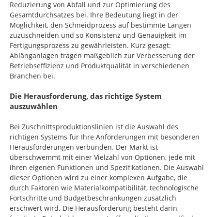
Reduzierung von Abfall und zur Optimierung des
Gesamtdurchsatzes bei. Ihre Bedeutung liegt in der
Möglichkeit, den Schneidprozess auf bestimmte Längen
zuzuschneiden und so Konsistenz und Genauigkeit im
Fertigungsprozess zu gewährleisten. Kurz gesagt:
Ablänganlagen tragen maßgeblich zur Verbesserung der
Betriebseffizienz und Produktqualität in verschiedenen
Branchen bei.
Die Herausforderung, das richtige System
auszuwählen
Bei Zuschnittsproduktionslinien ist die Auswahl des
richtigen Systems für Ihre Anforderungen mit besonderen
Herausforderungen verbunden. Der Markt ist
überschwemmt mit einer Vielzahl von Optionen, jede mit
ihren eigenen Funktionen und Spezifikationen. Die Auswahl
dieser Optionen wird zu einer komplexen Aufgabe, die
durch Faktoren wie Materialkompatibilität, technologische
Fortschritte und Budgetbeschränkungen zusätzlich
erschwert wird. Die Herausforderung besteht darin,