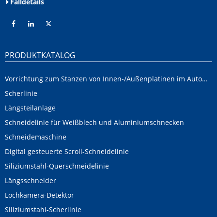
Falldetails
PRODUKTKATALOG
Vorrichtung zum Stanzen von Innen-/Außenplatinen im Automobilbereich
Scherlinie
Längsteilanlage
Schneidelinie für Weißblech und Aluminiumschnecken
Schneidemaschine
Digital gesteuerte Scroll-Schneidelinie
Siliziumstahl-Querschneidelinie
Längsschneider
Lochkamera-Detektor
Siliziumstahl-Scherlinie