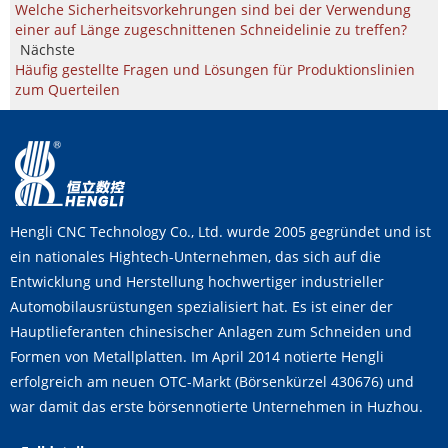
Welche Sicherheitsvorkehrungen sind bei der Verwendung
einer auf Länge zugeschnittenen Schneidelinie zu treffen?
Nächste
Häufig gestellte Fragen und Lösungen für Produktionslinien
zum Querteilen
Hengli CNC Technology Co., Ltd. wurde 2005 gegründet und ist
ein nationales Hightech-Unternehmen, das sich auf die
Entwicklung und Herstellung hochwertiger industrieller
Automobilausrüstungen spezialisiert hat. Es ist einer der
Hauptlieferanten chinesischer Anlagen zum Schneiden und
Formen von Metallplatten. Im April 2014 notierte Hengli
erfolgreich am neuen OTC-Markt (Börsenkürzel 430676) und
war damit das erste börsennotierte Unternehmen in Huzhou.