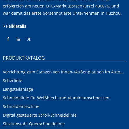
erfolgreich am neuen OTC-Markt (Börsenkürzel 430676) und
war damit das erste börsennotierte Unternehmen in Huzhou.
Falldetails
PRODUKTKATALOG
Vorrichtung zum Stanzen von Innen-/Außenplatinen im Automobilbereich
Scherlinie
Längsteilanlage
Schneidelinie für Weißblech und Aluminiumschnecken
Schneidemaschine
Digital gesteuerte Scroll-Schneidelinie
Siliziumstahl-Querschneidelinie