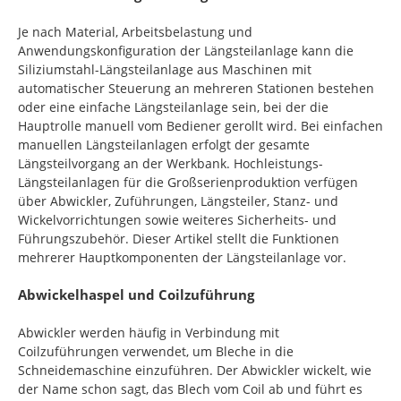
Je nach Material, Arbeitsbelastung und
Anwendungskonfiguration der Längsteilanlage kann die
Siliziumstahl-Längsteilanlage aus Maschinen mit
automatischer Steuerung an mehreren Stationen bestehen
oder eine einfache Längsteilanlage sein, bei der die
Hauptrolle manuell vom Bediener gerollt wird. Bei einfachen
manuellen Längsteilanlagen erfolgt der gesamte
Längsteilvorgang an der Werkbank. Hochleistungs-
Längsteilanlagen für die Großserienproduktion verfügen
über Abwickler, Zuführungen, Längsteiler, Stanz- und
Wickelvorrichtungen sowie weiteres Sicherheits- und
Führungszubehör. Dieser Artikel stellt die Funktionen
mehrerer Hauptkomponenten der Längsteilanlage vor.
Abwickelhaspel und Coilzuführung
Abwickler werden häufig in Verbindung mit
Coilzuführungen verwendet, um Bleche in die
Schneidemaschine einzuführen. Der Abwickler wickelt, wie
der Name schon sagt, das Blech vom Coil ab und führt es