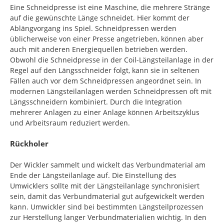
Eine Schneidpresse ist eine Maschine, die mehrere Stränge
auf die gewünschte Länge schneidet. Hier kommt der
Ablängvorgang ins Spiel. Schneidpressen werden
üblicherweise von einer Presse angetrieben, können aber
auch mit anderen Energiequellen betrieben werden.
Obwohl die Schneidpresse in der Coil-Längsteilanlage in der
Regel auf den Längsschneider folgt, kann sie in seltenen
Fällen auch vor dem Schneidpressen angeordnet sein. In
modernen Längsteilanlagen werden Schneidpressen oft mit
Längsschneidern kombiniert. Durch die Integration
mehrerer Anlagen zu einer Anlage können Arbeitszyklus
und Arbeitsraum reduziert werden.
Rückholer
Der Wickler sammelt und wickelt das Verbundmaterial am
Ende der Längsteilanlage auf. Die Einstellung des
Umwicklers sollte mit der Längsteilanlage synchronisiert
sein, damit das Verbundmaterial gut aufgewickelt werden
kann. Umwickler sind bei bestimmten Längsteilprozessen
zur Herstellung langer Verbundmaterialien wichtig. In den