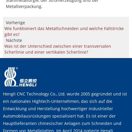
Stahlmetallurgie, der Stromerzeugung und der
Metallverpackung.
Vorherige
Wie funktioniert das Metallschneiden und welche Fallstricke
gibt es?
Nächste
Was ist der Unterschied zwischen einer transversalen
Scherlinie und einer vertikalen Scherlinie?
Hengli CNC Technology Co., Ltd. wurde 2005 gegründet und ist
ein nationales Hightech-Unternehmen, das sich auf die
Entwicklung und Herstellung hochwertiger industrieller
Automobilausrüstungen spezialisiert hat. Es ist einer der
Hauptlieferanten chinesischer Anlagen zum Schneiden und
Formen von Metallplatten. Im April 2014 notierte Hengli