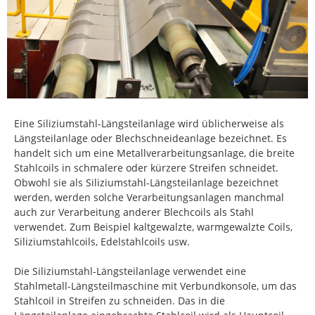
Eine Siliziumstahl-Längsteilanlage wird üblicherweise als
Längsteilanlage oder Blechschneideanlage bezeichnet. Es
handelt sich um eine Metallverarbeitungsanlage, die breite
Stahlcoils in schmalere oder kürzere Streifen schneidet.
Obwohl sie als Siliziumstahl-Längsteilanlage bezeichnet
werden, werden solche Verarbeitungsanlagen manchmal
auch zur Verarbeitung anderer Blechcoils als Stahl
verwendet. Zum Beispiel kaltgewalzte, warmgewalzte Coils,
Siliziumstahlcoils, Edelstahlcoils usw.
Die Siliziumstahl-Längsteilanlage verwendet eine
Stahlmetall-Längsteilmaschine mit Verbundkonsole, um das
Stahlcoil in Streifen zu schneiden. Das in die