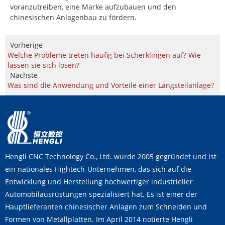
voranzutreiben, eine Marke aufzubauen und den
chinesischen Anlagenbau zu fördern.
Vorherige
Welche Probleme treten häufig bei Scherklingen auf? Wie
lassen sie sich lösen?
Nächste
Was sind die Anwendung und Vorteile einer Längsteilanlage?
Hengli CNC Technology Co., Ltd. wurde 2005 gegründet und ist
ein nationales Hightech-Unternehmen, das sich auf die
Entwicklung und Herstellung hochwertiger industrieller
Automobilausrüstungen spezialisiert hat. Es ist einer der
Hauptlieferanten chinesischer Anlagen zum Schneiden und
Formen von Metallplatten. Im April 2014 notierte Hengli