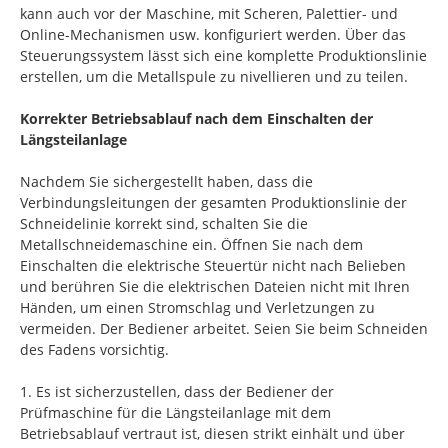
kann auch vor der Maschine, mit Scheren, Palettier- und
Online-Mechanismen usw. konfiguriert werden. Über das
Steuerungssystem lässt sich eine komplette Produktionslinie
erstellen, um die Metallspule zu nivellieren und zu teilen.
Korrekter Betriebsablauf nach dem Einschalten der
Längsteilanlage
Nachdem Sie sichergestellt haben, dass die
Verbindungsleitungen der gesamten Produktionslinie der
Schneidelinie korrekt sind, schalten Sie die
Metallschneidemaschine ein. Öffnen Sie nach dem
Einschalten die elektrische Steuertür nicht nach Belieben
und berühren Sie die elektrischen Dateien nicht mit Ihren
Händen, um einen Stromschlag und Verletzungen zu
vermeiden. Der Bediener arbeitet. Seien Sie beim Schneiden
des Fadens vorsichtig.
1. Es ist sicherzustellen, dass der Bediener der
Prüfmaschine für die Längsteilanlage mit dem
Betriebsablauf vertraut ist, diesen strikt einhält und über