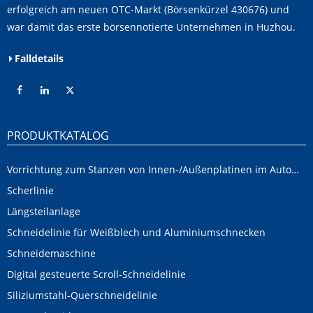
erfolgreich am neuen OTC-Markt (Börsenkürzel 430676) und
war damit das erste börsennotierte Unternehmen in Huzhou.
Falldetails
PRODUKTKATALOG
Vorrichtung zum Stanzen von Innen-/Außenplatinen im Automobilbereich
Scherlinie
Längsteilanlage
Schneidelinie für Weißblech und Aluminiumschnecken
Schneidemaschine
Digital gesteuerte Scroll-Schneidelinie
Siliziumstahl-Querschneidelinie