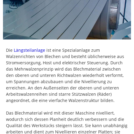
Die
Längsteilanlage
ist eine Spezialanlage zum
Walzenrichten von Blechen und besteht üblicherweise aus
Stromversorgung, Host und elektrischer Steuerung. Durch
das Mehrwalzenprinzip wird das Blechmaterial zwischen
den oberen und unteren Richtwalzen wiederholt verformt,
um Spannungen abzubauen und die Nivellierung zu
erreichen. An den Außenseiten der oberen und unteren
Arbeitswalzenreihen sind starre Stützwalzen (Räder)
angeordnet, die eine vierfache Walzenstruktur bilden.
Das Blechmaterial wird mit dieser Maschine nivelliert,
wodurch sich dessen Planheit deutlich verbessern und die
Qualität des Werkstücks steigern lässt. Sie kann unabhängig
arbeiten und dient zum Nivellieren einzelner Platten; sie