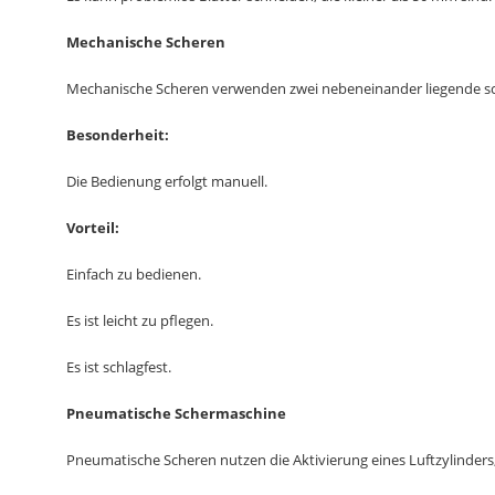
Mechanische Scheren
Mechanische Scheren verwenden zwei nebeneinander liegende sch
Besonderheit:
Die Bedienung erfolgt manuell.
Vorteil:
Einfach zu bedienen.
Es ist leicht zu pflegen.
Es ist schlagfest.
Pneumatische Schermaschine
Pneumatische Scheren nutzen die Aktivierung eines Luftzylinders