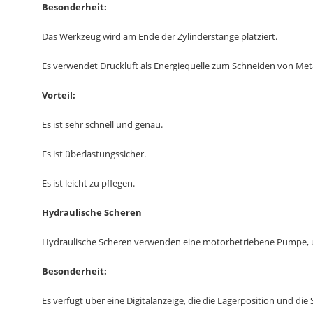
Besonderheit:
Das Werkzeug wird am Ende der Zylinderstange platziert.
Es verwendet Druckluft als Energiequelle zum Schneiden von Meta
Vorteil:
Es ist sehr schnell und genau.
Es ist überlastungssicher.
Es ist leicht zu pflegen.
Hydraulische Scheren
Hydraulische Scheren verwenden eine motorbetriebene Pumpe, um
Besonderheit:
Es verfügt über eine Digitalanzeige, die die Lagerposition und die