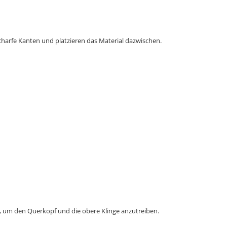
arfe Kanten und platzieren das Material dazwischen.
, um den Querkopf und die obere Klinge anzutreiben.