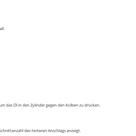
ll.
 das Öl in den Zylinder gegen den Kolben zu drücken.
 Schnittanzahl des hinteren Anschlags anzeigt.