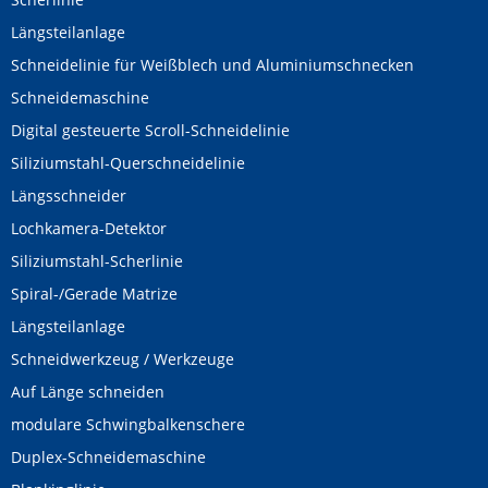
Längsteilanlage
Schneidelinie für Weißblech und Aluminiumschnecken
Schneidemaschine
Digital gesteuerte Scroll-Schneidelinie
Siliziumstahl-Querschneidelinie
Längsschneider
Lochkamera-Detektor
Siliziumstahl-Scherlinie
Spiral-/Gerade Matrize
Längsteilanlage
Schneidwerkzeug / Werkzeuge
Auf Länge schneiden
modulare Schwingbalkenschere
Duplex-Schneidemaschine