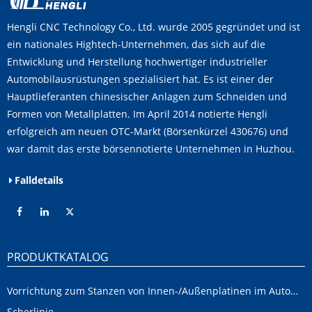
Hengli CNC Technology Co., Ltd. wurde 2005 gegründet und ist
ein nationales Hightech-Unternehmen, das sich auf die
Entwicklung und Herstellung hochwertiger industrieller
Automobilausrüstungen spezialisiert hat. Es ist einer der
Hauptlieferanten chinesischer Anlagen zum Schneiden und
Formen von Metallplatten. Im April 2014 notierte Hengli
erfolgreich am neuen OTC-Markt (Börsenkürzel 430676) und
war damit das erste börsennotierte Unternehmen in Huzhou.
Falldetails
PRODUKTKATALOG
Vorrichtung zum Stanzen von Innen-/Außenplatinen im Automobilbereich
Scherlinie