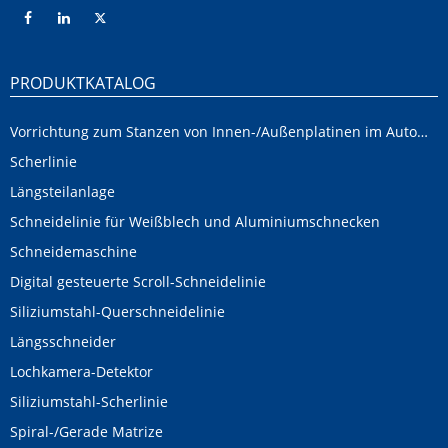
PRODUKTKATALOG
Vorrichtung zum Stanzen von Innen-/Außenplatinen im Automobilbereich
Scherlinie
Längsteilanlage
Schneidelinie für Weißblech und Aluminiumschnecken
Schneidemaschine
Digital gesteuerte Scroll-Schneidelinie
Siliziumstahl-Querschneidelinie
Längsschneider
Lochkamera-Detektor
Siliziumstahl-Scherlinie
Spiral-/Gerade Matrize