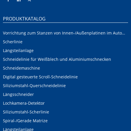
PRODUKTKATALOG
Vorrichtung zum Stanzen von Innen-/Außenplatinen im Automobilbereich
Scherlinie
Längsteilanlage
Schneidelinie für Weißblech und Aluminiumschnecken
Schneidemaschine
Digital gesteuerte Scroll-Schneidelinie
Siliziumstahl-Querschneidelinie
Längsschneider
Lochkamera-Detektor
Siliziumstahl-Scherlinie
Spiral-/Gerade Matrize
Längsteilanlage