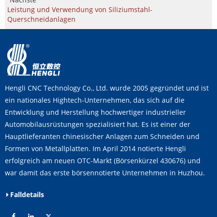
Leistung und Verwendung von Siliziumstahl-
Querschneidanlagen
Hengli CNC Technology Co., Ltd. wurde 2005 gegründet und ist
ein nationales Hightech-Unternehmen, das sich auf die
Entwicklung und Herstellung hochwertiger industrieller
Automobilausrüstungen spezialisiert hat. Es ist einer der
Hauptlieferanten chinesischer Anlagen zum Schneiden und
Formen von Metallplatten. Im April 2014 notierte Hengli
erfolgreich am neuen OTC-Markt (Börsenkürzel 430676) und
war damit das erste börsennotierte Unternehmen in Huzhou.
Falldetails