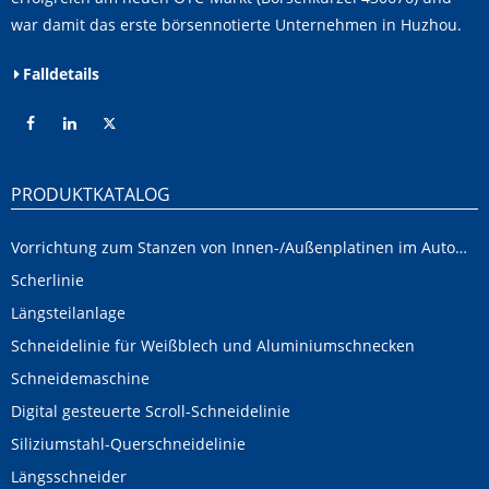
war damit das erste börsennotierte Unternehmen in Huzhou.
Falldetails
PRODUKTKATALOG
Vorrichtung zum Stanzen von Innen-/Außenplatinen im Automobilbereich
Scherlinie
Längsteilanlage
Schneidelinie für Weißblech und Aluminiumschnecken
Schneidemaschine
Digital gesteuerte Scroll-Schneidelinie
Siliziumstahl-Querschneidelinie
Längsschneider