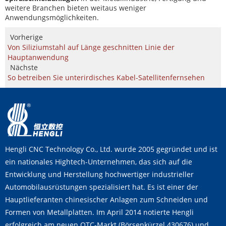
weitere Branchen bieten weitaus weniger
Anwendungsmöglichkeiten.
Vorherige
Von Siliziumstahl auf Länge geschnitten Linie der
Hauptanwendung
Nächste
So betreiben Sie unterirdisches Kabel-Satellitenfernsehen
Hengli CNC Technology Co., Ltd. wurde 2005 gegründet und ist
ein nationales Hightech-Unternehmen, das sich auf die
Entwicklung und Herstellung hochwertiger industrieller
Automobilausrüstungen spezialisiert hat. Es ist einer der
Hauptlieferanten chinesischer Anlagen zum Schneiden und
Formen von Metallplatten. Im April 2014 notierte Hengli
erfolgreich am neuen OTC-Markt (Börsenkürzel 430676) und