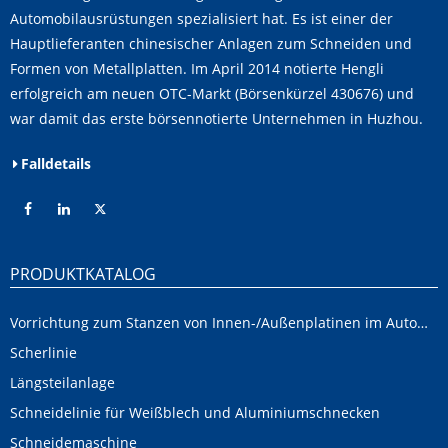
Automobilausrüstungen spezialisiert hat. Es ist einer der
Hauptlieferanten chinesischer Anlagen zum Schneiden und
Formen von Metallplatten. Im April 2014 notierte Hengli
erfolgreich am neuen OTC-Markt (Börsenkürzel 430676) und
war damit das erste börsennotierte Unternehmen in Huzhou.
Falldetails
PRODUKTKATALOG
Vorrichtung zum Stanzen von Innen-/Außenplatinen im Automobilbereich
Scherlinie
Längsteilanlage
Schneidelinie für Weißblech und Aluminiumschnecken
Schneidemaschine