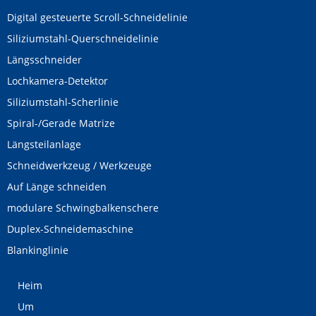
Digital gesteuerte Scroll-Schneidelinie
Siliziumstahl-Querschneidelinie
Längsschneider
Lochkamera-Detektor
Siliziumstahl-Scherlinie
Spiral-/Gerade Matrize
Längsteilanlage
Schneidwerkzeug / Werkzeuge
Auf Länge schneiden
modulare Schwingbalkenschere
Duplex-Schneidemaschine
Blankinglinie
Heim
Um